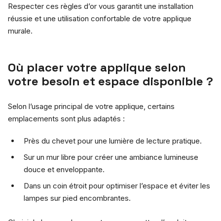
Respecter ces règles d’or vous garantit une installation
réussie et une utilisation confortable de votre applique
murale.
Où placer votre applique selon
votre besoin et espace disponible ?
Selon l’usage principal de votre applique, certains
emplacements sont plus adaptés :
Près du chevet pour une lumière de lecture pratique.
Sur un mur libre pour créer une ambiance lumineuse
douce et enveloppante.
Dans un coin étroit pour optimiser l’espace et éviter les
lampes sur pied encombrantes.