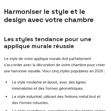
Harmoniser le style et le
design avec votre chambre
Les styles tendance pour une
applique murale réussie
Le style de votre applique murale doit parfaitement
s’accorder avec la décoration de votre chambre pour créer
une harmonie visuelle. Voici cinq styles populaires en 2026 :
Le style moderne et épuré, avec des lignes
minimalistes et des formes géométriques.
Le style industriel, utilisant des finitions métal brut et
des formes robustes.
Le style scandinave, caractérisé par des teintes claires