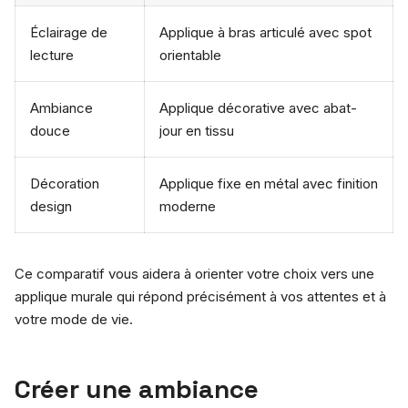
Éclairage de
Applique à bras articulé avec spot
lecture
orientable
Ambiance
Applique décorative avec abat-
douce
jour en tissu
Décoration
Applique fixe en métal avec finition
design
moderne
Ce comparatif vous aidera à orienter votre choix vers une
applique murale qui répond précisément à vos attentes et à
votre mode de vie.
Créer une ambiance