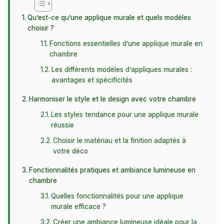
Qu’est-ce qu’une applique murale et quels modèles
choisir ?
Fonctions essentielles d’une applique murale en
chambre
Les différents modèles d’appliques murales :
avantages et spécificités
Harmoniser le style et le design avec votre chambre
Les styles tendance pour une applique murale
réussie
Choisir le matériau et la finition adaptés à
votre déco
Fonctionnalités pratiques et ambiance lumineuse en
chambre
Quelles fonctionnalités pour une applique
murale efficace ?
Créer une ambiance lumineuse idéale pour la