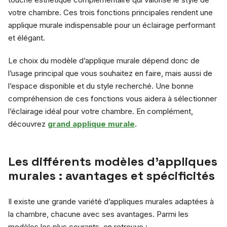
votre chambre. Ces trois fonctions principales rendent une
applique murale indispensable pour un éclairage performant
et élégant.
Le choix du modèle d’applique murale dépend donc de
l’usage principal que vous souhaitez en faire, mais aussi de
l’espace disponible et du style recherché. Une bonne
compréhension de ces fonctions vous aidera à sélectionner
l’éclairage idéal pour votre chambre. En complément,
découvrez
grand applique murale
.
Les différents modèles d’appliques
murales : avantages et spécificités
Il existe une grande variété d’appliques murales adaptées à
la chambre, chacune avec ses avantages. Parmi les
modèles les plus courants, on retrouve :