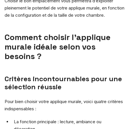
Choisir le bon emplacement vous permettra d’exploiter
pleinement le potentiel de votre applique murale, en fonction
de la configuration et de la taille de votre chambre.
Comment choisir l’applique
murale idéale selon vos
besoins ?
Critères incontournables pour une
sélection réussie
Pour bien choisir votre applique murale, voici quatre critères
indispensables :
La fonction principale : lecture, ambiance ou
décoration.