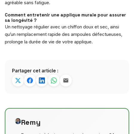
agréable sans fatigue.
Comment entretenir une applique murale pour assurer
sa longévité ?
Un nettoyage régulier avec un chiffon doux et sec, ainsi
qu’un remplacement rapide des ampoules défectueuses,
prolonge la durée de vie de votre applique.
Partager cet article :
Remy