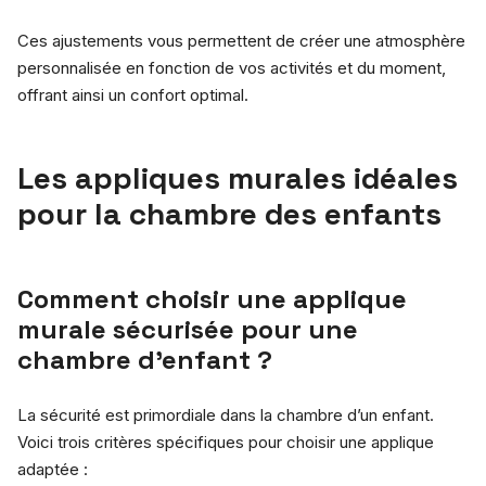
Ces ajustements vous permettent de créer une atmosphère
personnalisée en fonction de vos activités et du moment,
offrant ainsi un confort optimal.
Les appliques murales idéales
pour la chambre des enfants
Comment choisir une applique
murale sécurisée pour une
chambre d’enfant ?
La sécurité est primordiale dans la chambre d’un enfant.
Voici trois critères spécifiques pour choisir une applique
adaptée :