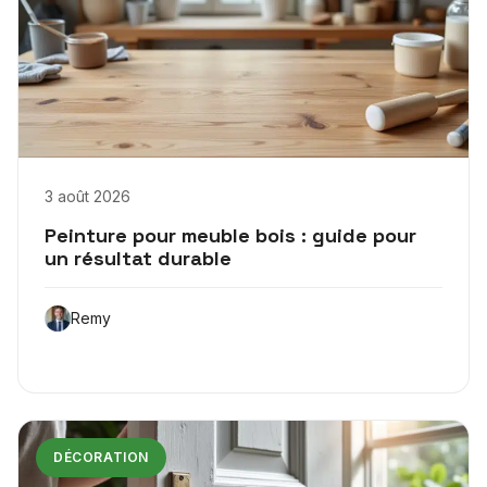
3 août 2026
Peinture pour meuble bois : guide pour
un résultat durable
Remy
DÉCORATION