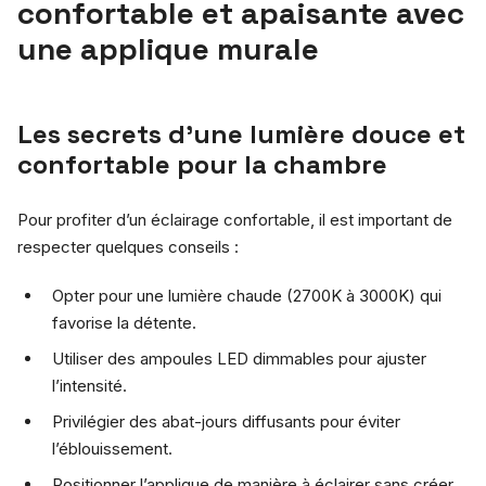
confortable et apaisante avec
une applique murale
Les secrets d’une lumière douce et
confortable pour la chambre
Pour profiter d’un éclairage confortable, il est important de
respecter quelques conseils :
Opter pour une lumière chaude (2700K à 3000K) qui
favorise la détente.
Utiliser des ampoules LED dimmables pour ajuster
l’intensité.
Privilégier des abat-jours diffusants pour éviter
l’éblouissement.
Positionner l’applique de manière à éclairer sans créer