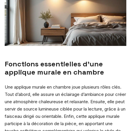
Fonctions essentielles d’une
applique murale en chambre
Une applique murale en chambre joue plusieurs rôles clés.
Tout d’abord, elle assure un éclairage d’ambiance pour créer
une atmosphère chaleureuse et relaxante. Ensuite, elle peut
servir de source lumineuse ciblée pour la lecture, grâce à un
faisceau dirigé ou orientable. Enfin, cette applique murale
participe à la décoration de la pièce, en apportant une
touche esthétique complémentaire qui valorise le style de