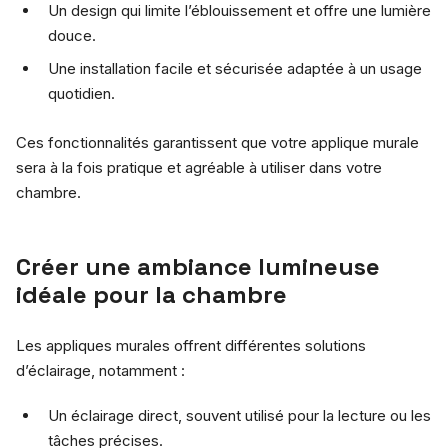
Un design qui limite l’éblouissement et offre une lumière
douce.
Une installation facile et sécurisée adaptée à un usage
quotidien.
Ces fonctionnalités garantissent que votre applique murale
sera à la fois pratique et agréable à utiliser dans votre
chambre.
Créer une ambiance lumineuse
idéale pour la chambre
Les appliques murales offrent différentes solutions
d’éclairage, notamment :
Un éclairage direct, souvent utilisé pour la lecture ou les
tâches précises.