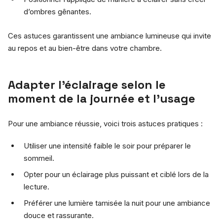
d’ombres gênantes.
Ces astuces garantissent une ambiance lumineuse qui invite
au repos et au bien-être dans votre chambre.
Adapter l’éclairage selon le
moment de la journée et l’usage
Pour une ambiance réussie, voici trois astuces pratiques :
Utiliser une intensité faible le soir pour préparer le
sommeil.
Opter pour un éclairage plus puissant et ciblé lors de la
lecture.
Préférer une lumière tamisée la nuit pour une ambiance
douce et rassurante.