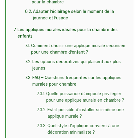
pour la chambre
Adapter l’éclairage selon le moment de la
journée et l’usage
Les appliques murales idéales pour la chambre des
enfants
Comment choisir une applique murale sécurisée
pour une chambre d’enfant ?
Les options décoratives qui plaisent aux plus
jeunes
FAQ – Questions fréquentes sur les appliques
murales pour chambre
Quelle puissance d’ampoule privilégier
pour une applique murale en chambre ?
Est-il possible d’installer soi-même une
applique murale ?
Quel style d’applique convient à une
décoration minimaliste ?