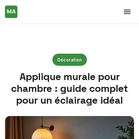
Décoration
Applique murale pour
chambre : guide complet
pour un éclairage idéal