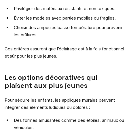
Privilégier des matériaux résistants et non toxiques.
Éviter les modèles avec parties mobiles ou fragiles.
Choisir des ampoules basse température pour prévenir
les brûlures.
Ces critères assurent que l’éclairage est à la fois fonctionnel
et sûr pour les plus jeunes.
Les options décoratives qui
plaisent aux plus jeunes
Pour séduire les enfants, les appliques murales peuvent
intégrer des éléments ludiques ou colorés :
Des formes amusantes comme des étoiles, animaux ou
véhicules.