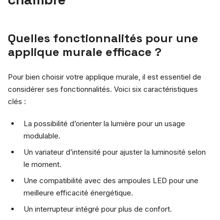
Quelles fonctionnalités pour une
applique murale efficace ?
Pour bien choisir votre applique murale, il est essentiel de
considérer ses fonctionnalités. Voici six caractéristiques
clés :
La possibilité d’orienter la lumière pour un usage
modulable.
Un variateur d’intensité pour ajuster la luminosité selon
le moment.
Une compatibilité avec des ampoules LED pour une
meilleure efficacité énergétique.
Un interrupteur intégré pour plus de confort.