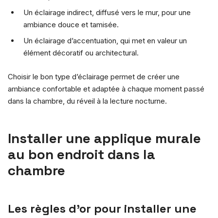
Un éclairage indirect, diffusé vers le mur, pour une
ambiance douce et tamisée.
Un éclairage d’accentuation, qui met en valeur un
élément décoratif ou architectural.
Choisir le bon type d’éclairage permet de créer une
ambiance confortable et adaptée à chaque moment passé
dans la chambre, du réveil à la lecture nocturne.
Installer une applique murale
au bon endroit dans la
chambre
Les règles d’or pour installer une