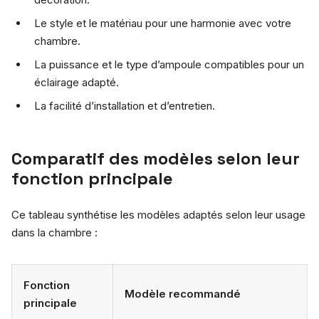
Le style et le matériau pour une harmonie avec votre
chambre.
La puissance et le type d’ampoule compatibles pour un
éclairage adapté.
La facilité d’installation et d’entretien.
Comparatif des modèles selon leur
fonction principale
Ce tableau synthétise les modèles adaptés selon leur usage
dans la chambre :
Fonction
Modèle recommandé
principale