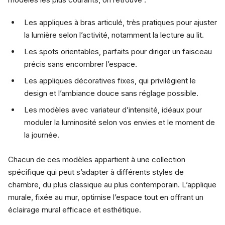
Les appliques à bras articulé, très pratiques pour ajuster
la lumière selon l’activité, notamment la lecture au lit.
Les spots orientables, parfaits pour diriger un faisceau
précis sans encombrer l’espace.
Les appliques décoratives fixes, qui privilégient le
design et l’ambiance douce sans réglage possible.
Les modèles avec variateur d’intensité, idéaux pour
moduler la luminosité selon vos envies et le moment de
la journée.
Chacun de ces modèles appartient à une collection
spécifique qui peut s’adapter à différents styles de
chambre, du plus classique au plus contemporain. L’applique
murale, fixée au mur, optimise l’espace tout en offrant un
éclairage mural efficace et esthétique.