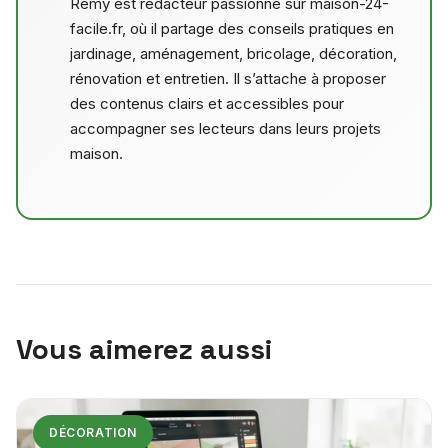
Remy est rédacteur passionné sur maison-24-
facile.fr, où il partage des conseils pratiques en
jardinage, aménagement, bricolage, décoration,
rénovation et entretien. Il s’attache à proposer
des contenus clairs et accessibles pour
accompagner ses lecteurs dans leurs projets
maison.
Vous aimerez aussi
DÉCORATION