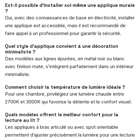
Est-il possible d’installer soi-même une applique murale
?
Oui, avec des connaissances de base en électricité, installer
une applique est accessible, mais il est recommandé de
faire appel à un professionnel pour garantir la sécurité.
Quel style d’applique convient à une décoration
minimaliste ?
Des modèles aux lignes épurées, en métal noir ou blanc
avec finition mate, s’intègrent parfaitement dans un intérieur
minimaliste.
Comment choisir la température de lumière idéale ?
Pour une chambre, privilégiez une lumière chaude entre
2700K et 3000K qui favorise la détente et le confort visuel.
Quels modèles offrent le meilleur confort pour la
lecture au lit ?
Les appliques à bras articulé ou avec spot orientable
permettent d’ajuster précisément la lumière pour une lecture