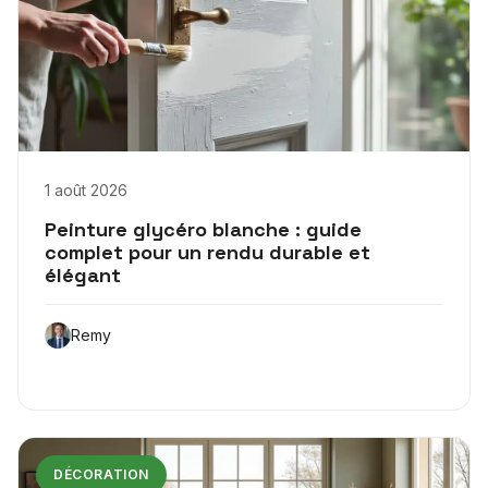
1 août 2026
Peinture glycéro blanche : guide
complet pour un rendu durable et
élégant
Remy
DÉCORATION