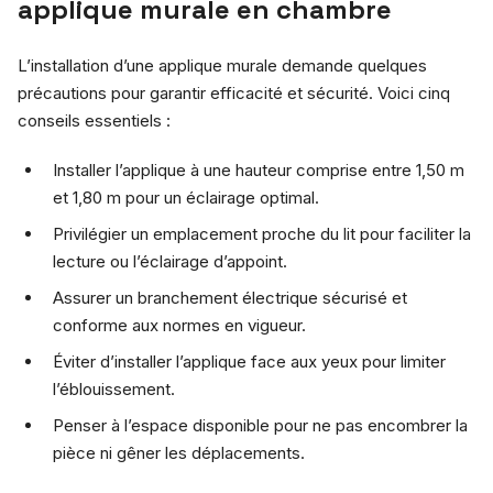
applique murale en chambre
L’installation d’une applique murale demande quelques
précautions pour garantir efficacité et sécurité. Voici cinq
conseils essentiels :
Installer l’applique à une hauteur comprise entre 1,50 m
et 1,80 m pour un éclairage optimal.
Privilégier un emplacement proche du lit pour faciliter la
lecture ou l’éclairage d’appoint.
Assurer un branchement électrique sécurisé et
conforme aux normes en vigueur.
Éviter d’installer l’applique face aux yeux pour limiter
l’éblouissement.
Penser à l’espace disponible pour ne pas encombrer la
pièce ni gêner les déplacements.