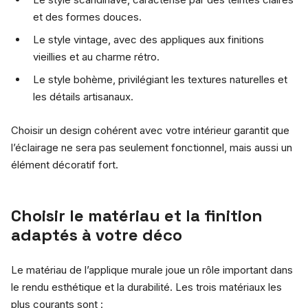
et des formes douces.
Le style vintage, avec des appliques aux finitions
vieillies et au charme rétro.
Le style bohème, privilégiant les textures naturelles et
les détails artisanaux.
Choisir un design cohérent avec votre intérieur garantit que
l’éclairage ne sera pas seulement fonctionnel, mais aussi un
élément décoratif fort.
Choisir le matériau et la finition
adaptés à votre déco
Le matériau de l’applique murale joue un rôle important dans
le rendu esthétique et la durabilité. Les trois matériaux les
plus courants sont :