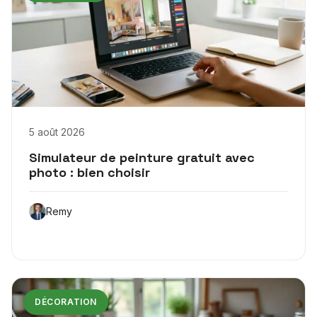
5 août 2026
Simulateur de peinture gratuit avec
photo : bien choisir
Remy
DÉCORATION