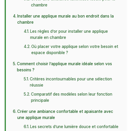
chambre
Installer une applique murale au bon endroit dans la
chambre
Les règles d’or pour installer une applique
murale en chambre
Où placer votre applique selon votre besoin et
espace disponible ?
Comment choisir l’applique murale idéale selon vos
besoins ?
Critères incontournables pour une sélection
réussie
Comparatif des modèles selon leur fonction
principale
Créer une ambiance confortable et apaisante avec
une applique murale
Les secrets d’une lumière douce et confortable