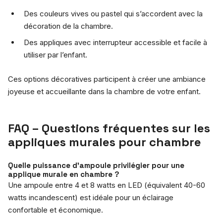
Des couleurs vives ou pastel qui s’accordent avec la
décoration de la chambre.
Des appliques avec interrupteur accessible et facile à
utiliser par l’enfant.
Ces options décoratives participent à créer une ambiance
joyeuse et accueillante dans la chambre de votre enfant.
FAQ – Questions fréquentes sur les
appliques murales pour chambre
Quelle puissance d’ampoule privilégier pour une
applique murale en chambre ?
Une ampoule entre 4 et 8 watts en LED (équivalent 40-60
watts incandescent) est idéale pour un éclairage
confortable et économique.