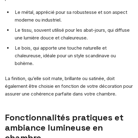
Le métal, apprécié pour sa robustesse et son aspect
moderne ou industriel.
Le tissu, souvent utilisé pour les abat-jours, qui diffuse
une lumière douce et chaleureuse.
Le bois, qui apporte une touche naturelle et
chaleureuse, idéale pour un style scandinave ou
bohème.
La finition, qu’elle soit mate, brillante ou satinée, doit
également être choisie en fonction de votre décoration pour
assurer une cohérence parfaite dans votre chambre.
Fonctionnalités pratiques et
ambiance lumineuse en
chambre