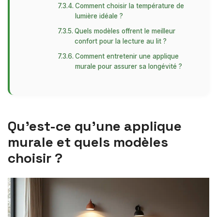
Comment choisir la température de
lumière idéale ?
Quels modèles offrent le meilleur
confort pour la lecture au lit ?
Comment entretenir une applique
murale pour assurer sa longévité ?
Qu’est-ce qu’une applique
murale et quels modèles
choisir ?