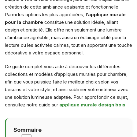
création de cette ambiance apaisante et fonctionnelle.
Parmi les options les plus appréciées,
l’applique murale
pour la chambre
constitue une solution idéale, alliant
design et praticité. Elle offre non seulement une lumière
d’ambiance agréable, mais aussi un éclairage ciblé pour la
lecture ou les activités calmes, tout en apportant une touche
décorative à votre espace personnel.
Ce guide complet vous aide à découvrir les différentes
collections et modèles d’appliques murales pour chambre,
afin que vous puissiez faire le meilleur choix selon vos
besoins et votre style, et ainsi sublimer votre intérieur avec
une solution lumineuse adaptée. Pour approfondir ce sujet,
consultez notre guide sur
applique murale design bois
.
Sommaire