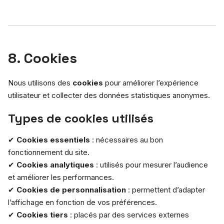
8. Cookies
Nous utilisons des
cookies
pour améliorer l’expérience
utilisateur et collecter des données statistiques anonymes.
Types de cookies utilisés
✔
Cookies essentiels
: nécessaires au bon
fonctionnement du site.
✔
Cookies analytiques
: utilisés pour mesurer l’audience
et améliorer les performances.
✔
Cookies de personnalisation
: permettent d’adapter
l’affichage en fonction de vos préférences.
✔
Cookies tiers
: placés par des services externes