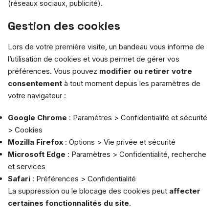
(réseaux sociaux, publicité).
Gestion des cookies
Lors de votre première visite, un bandeau vous informe de
l’utilisation de cookies et vous permet de gérer vos
préférences. Vous pouvez
modifier ou retirer votre
consentement
à tout moment depuis les paramètres de
votre navigateur :
Google Chrome
: Paramètres > Confidentialité et sécurité
> Cookies
Mozilla Firefox
: Options > Vie privée et sécurité
Microsoft Edge
: Paramètres > Confidentialité, recherche
et services
Safari
: Préférences > Confidentialité
La suppression ou le blocage des cookies peut
affecter
certaines fonctionnalités du site
.