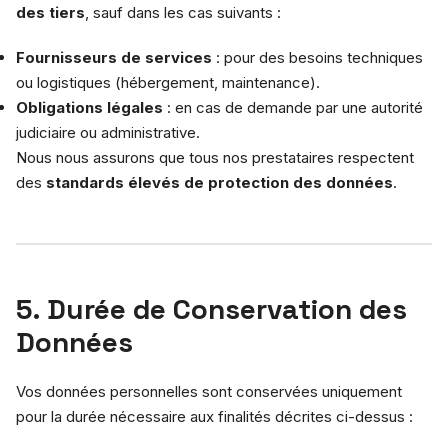
des tiers
, sauf dans les cas suivants :
Fournisseurs de services
: pour des besoins techniques
ou logistiques (hébergement, maintenance).
Obligations légales
: en cas de demande par une autorité
judiciaire ou administrative.
Nous nous assurons que tous nos prestataires respectent
des
standards élevés de protection des données
.
5. Durée de Conservation des
Données
Vos données personnelles sont conservées uniquement
pour la durée nécessaire aux finalités décrites ci-dessus :