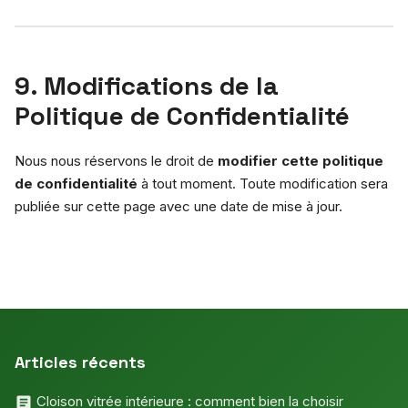
9. Modifications de la
Politique de Confidentialité
Nous nous réservons le droit de
modifier cette politique
de confidentialité
à tout moment. Toute modification sera
publiée sur cette page avec une date de mise à jour.
Articles récents
Cloison vitrée intérieure : comment bien la choisir