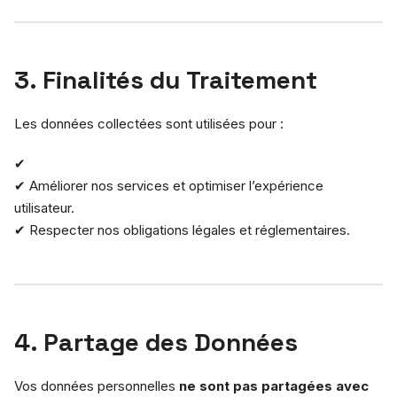
3. Finalités du Traitement
Les données collectées sont utilisées pour :
✔
✔ Améliorer nos services et optimiser l’expérience
utilisateur.
✔ Respecter nos obligations légales et réglementaires.
4. Partage des Données
Vos données personnelles
ne sont pas partagées avec