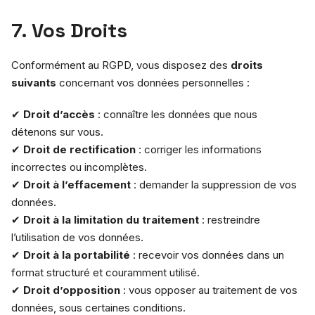
7. Vos Droits
Conformément au RGPD, vous disposez des
droits
suivants
concernant vos données personnelles :
✔
Droit d’accès
: connaître les données que nous
détenons sur vous.
✔
Droit de rectification
: corriger les informations
incorrectes ou incomplètes.
✔
Droit à l’effacement
: demander la suppression de vos
données.
✔
Droit à la limitation du traitement
: restreindre
l’utilisation de vos données.
✔
Droit à la portabilité
: recevoir vos données dans un
format structuré et couramment utilisé.
✔
Droit d’opposition
: vous opposer au traitement de vos
données, sous certaines conditions.