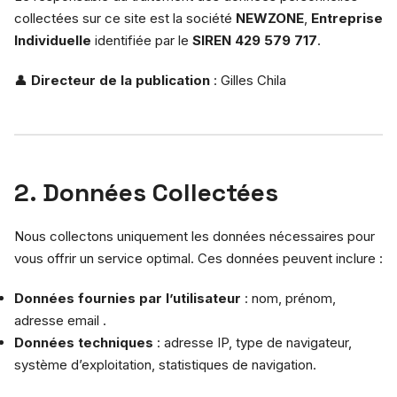
collectées sur ce site est la société
NEWZONE
,
Entreprise
Individuelle
identifiée par le
SIREN 429 579 717
.
👤
Directeur de la publication
: Gilles Chila
2. Données Collectées
Nous collectons uniquement les données nécessaires pour
vous offrir un service optimal. Ces données peuvent inclure :
Données fournies par l’utilisateur
: nom, prénom,
adresse email .
Données techniques
: adresse IP, type de navigateur,
système d’exploitation, statistiques de navigation.