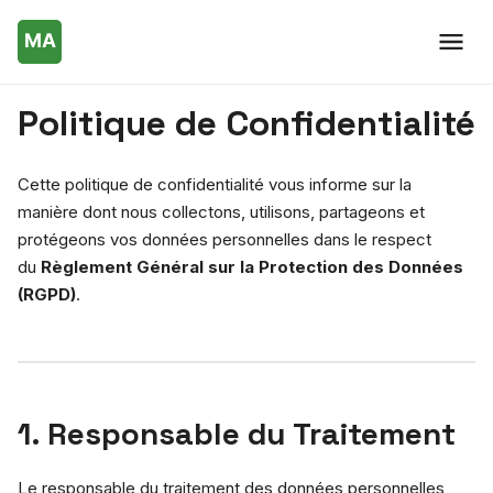
Politique de Confidentialité
Cette politique de confidentialité vous informe sur la
manière dont nous collectons, utilisons, partageons et
protégeons vos données personnelles dans le respect
du
Règlement Général sur la Protection des Données
(RGPD)
.
1. Responsable du Traitement
Le responsable du traitement des données personnelles