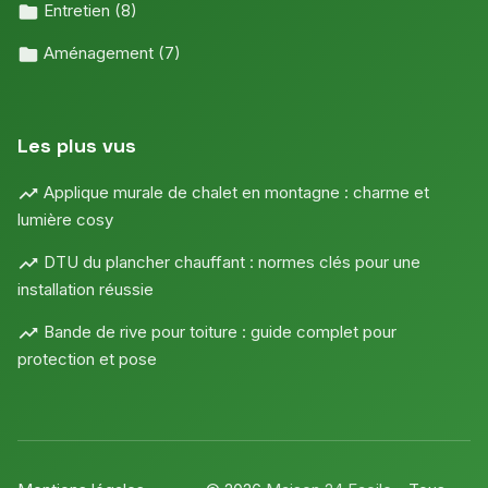
Entretien
(8)
Aménagement
(7)
Les plus vus
Applique murale de chalet en montagne : charme et
lumière cosy
DTU du plancher chauffant : normes clés pour une
installation réussie
Bande de rive pour toiture : guide complet pour
protection et pose