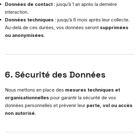
Données de contact
: jusqu’à 1 an après la dernière
interaction.
Données techniques
: jusqu’à 6 mois après leur collecte.
Au-delà de ces durées, vos données seront
supprimées
ou anonymisées
.
6. Sécurité des Données
Nous mettons en place des
mesures techniques et
organisationnelles
pour garantir la sécurité de vos
données personnelles et prévenir leur
perte, vol ou accès
non autorisé
.