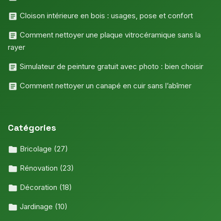
Cloison intérieure en bois : usages, pose et confort
Comment nettoyer une plaque vitrocéramique sans la
rayer
Simulateur de peinture gratuit avec photo : bien choisir
Comment nettoyer un canapé en cuir sans l’abîmer
Catégories
Bricolage
(27)
Rénovation
(23)
Décoration
(18)
Jardinage
(10)