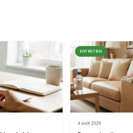
ENTRETIEN
4 août 2026