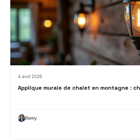
4 avril 2026
Applique murale de chalet en montagne : ch
Remy