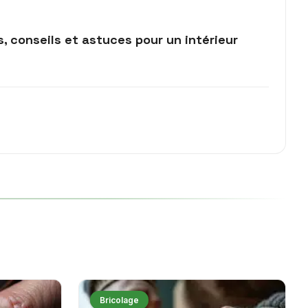
s, conseils et astuces pour un intérieur
Bricolage