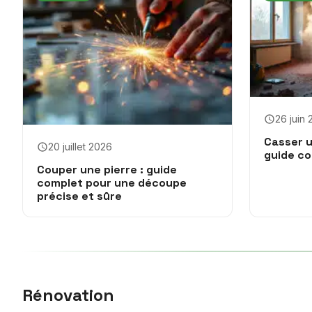
26 juin
Casser u
20 juillet 2026
guide co
Couper une pierre : guide
complet pour une découpe
précise et sûre
Rénovation