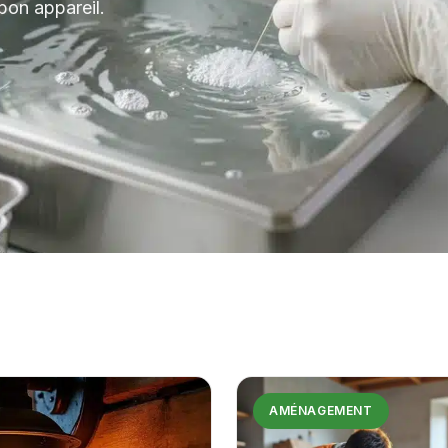
 bon appareil.
AMÉNAGEMENT