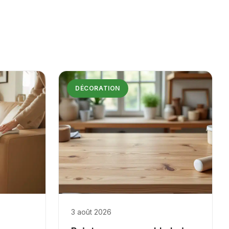
DÉCORATION
3 août 2026