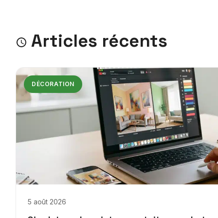
Articles récents
DÉCORATION
5 août 2026