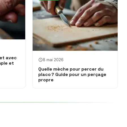
et avec
8 mai 2026
ple et
Quelle mèche pour percer du
placo ? Guide pour un perçage
propre