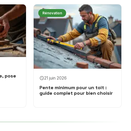
Rénovation
e, pose
21 juin 2026
Pente minimum pour un toit :
guide complet pour bien choisir