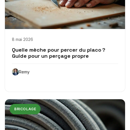
8 mai 2026
Quelle mèche pour percer du placo ?
Guide pour un perçage propre
Remy
BRICOLAGE