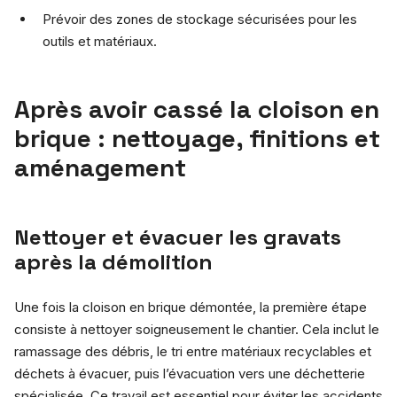
Prévoir des zones de stockage sécurisées pour les
outils et matériaux.
Après avoir cassé la cloison en
brique : nettoyage, finitions et
aménagement
Nettoyer et évacuer les gravats
après la démolition
Une fois la cloison en brique démontée, la première étape
consiste à nettoyer soigneusement le chantier. Cela inclut le
ramassage des débris, le tri entre matériaux recyclables et
déchets à évacuer, puis l’évacuation vers une déchetterie
spécialisée. Ce travail est essentiel pour éviter les accidents