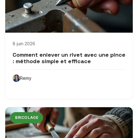
8 juin 2026
Comment enlever un rivet avec une pince
: méthode simple et efficace
Remy
BRICOLAGE