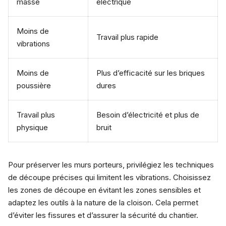
masse
électrique
Moins de
Travail plus rapide
vibrations
Moins de
Plus d’efficacité sur les briques
poussière
dures
Travail plus
Besoin d’électricité et plus de
physique
bruit
Pour préserver les murs porteurs, privilégiez les techniques
de découpe précises qui limitent les vibrations. Choisissez
les zones de découpe en évitant les zones sensibles et
adaptez les outils à la nature de la cloison. Cela permet
d’éviter les fissures et d’assurer la sécurité du chantier.