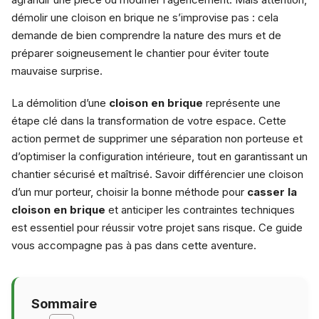
démolir une cloison en brique ne s’improvise pas : cela
demande de bien comprendre la nature des murs et de
préparer soigneusement le chantier pour éviter toute
mauvaise surprise.
La démolition d’une
cloison en brique
représente une
étape clé dans la transformation de votre espace. Cette
action permet de supprimer une séparation non porteuse et
d’optimiser la configuration intérieure, tout en garantissant un
chantier sécurisé et maîtrisé. Savoir différencier une cloison
d’un mur porteur, choisir la bonne méthode pour
casser la
cloison en brique
et anticiper les contraintes techniques
est essentiel pour réussir votre projet sans risque. Ce guide
vous accompagne pas à pas dans cette aventure.
Sommaire