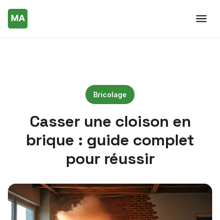
Bricolage
Casser une cloison en
brique : guide complet
pour réussir