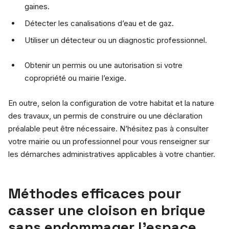
gaines.
Détecter les canalisations d’eau et de gaz.
Utiliser un détecteur ou un diagnostic professionnel.
Obtenir un permis ou une autorisation si votre
copropriété ou mairie l’exige.
En outre, selon la configuration de votre habitat et la nature
des travaux, un permis de construire ou une déclaration
préalable peut être nécessaire. N’hésitez pas à consulter
votre mairie ou un professionnel pour vous renseigner sur
les démarches administratives applicables à votre chantier.
Méthodes efficaces pour
casser une cloison en brique
sans endommager l’espace