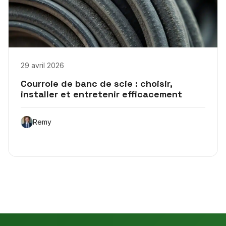
29 avril 2026
Courroie de banc de scie : choisir,
installer et entretenir efficacement
Remy