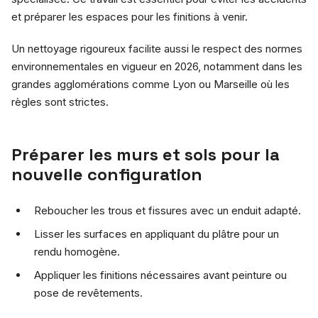
et préparer les espaces pour les finitions à venir.
Un nettoyage rigoureux facilite aussi le respect des normes
environnementales en vigueur en 2026, notamment dans les
grandes agglomérations comme Lyon ou Marseille où les
règles sont strictes.
Préparer les murs et sols pour la
nouvelle configuration
Reboucher les trous et fissures avec un enduit adapté.
Lisser les surfaces en appliquant du plâtre pour un
rendu homogène.
Appliquer les finitions nécessaires avant peinture ou
pose de revêtements.