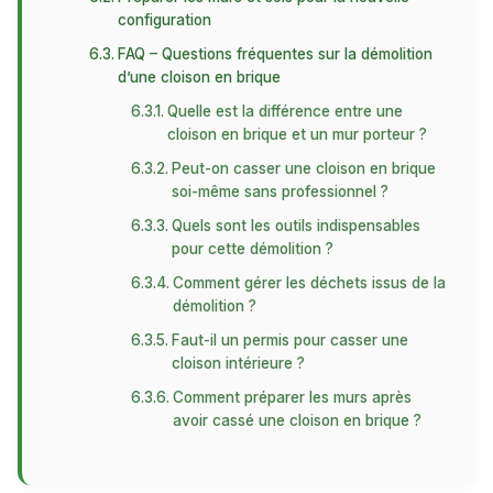
configuration
FAQ – Questions fréquentes sur la démolition
d’une cloison en brique
Quelle est la différence entre une
cloison en brique et un mur porteur ?
Peut-on casser une cloison en brique
soi-même sans professionnel ?
Quels sont les outils indispensables
pour cette démolition ?
Comment gérer les déchets issus de la
démolition ?
Faut-il un permis pour casser une
cloison intérieure ?
Comment préparer les murs après
avoir cassé une cloison en brique ?