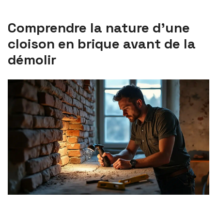
Comprendre la nature d’une
cloison en brique avant de la
démolir