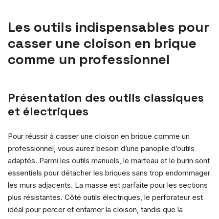
Les outils indispensables pour
casser une cloison en brique
comme un professionnel
Présentation des outils classiques
et électriques
Pour réussir à casser une cloison en brique comme un
professionnel, vous aurez besoin d’une panoplie d’outils
adaptés. Parmi les outils manuels, le marteau et le burin sont
essentiels pour détacher les briques sans trop endommager
les murs adjacents. La masse est parfaite pour les sections
plus résistantes. Côté outils électriques, le perforateur est
idéal pour percer et entamer la cloison, tandis que la