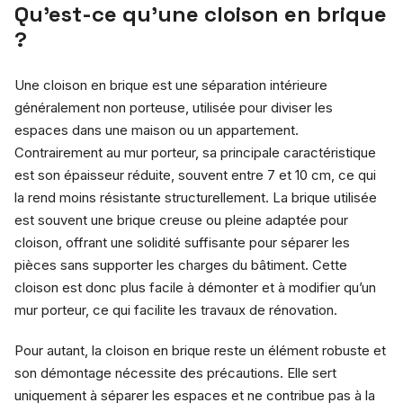
Qu’est-ce qu’une cloison en brique
?
Une cloison en brique est une séparation intérieure
généralement non porteuse, utilisée pour diviser les
espaces dans une maison ou un appartement.
Contrairement au mur porteur, sa principale caractéristique
est son épaisseur réduite, souvent entre 7 et 10 cm, ce qui
la rend moins résistante structurellement. La brique utilisée
est souvent une brique creuse ou pleine adaptée pour
cloison, offrant une solidité suffisante pour séparer les
pièces sans supporter les charges du bâtiment. Cette
cloison est donc plus facile à démonter et à modifier qu’un
mur porteur, ce qui facilite les travaux de rénovation.
Pour autant, la cloison en brique reste un élément robuste et
son démontage nécessite des précautions. Elle sert
uniquement à séparer les espaces et ne contribue pas à la