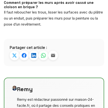
Comment préparer les murs après avoir cassé une
cloison en brique ?
Il faut reboucher les trous, lisser les surfaces avec du plâtre
ou un enduit, puis préparer les murs pour la peinture ou la
pose d’un revêtement.
Partager cet article :
Remy
Remy est rédacteur passionné sur maison-24-
facile.fr, où il partage des conseils pratiques en