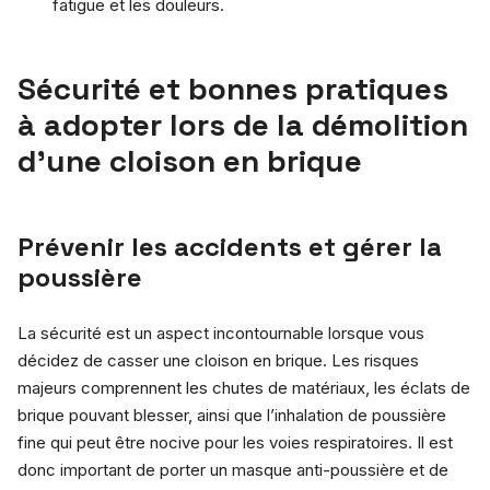
fatigue et les douleurs.
Sécurité et bonnes pratiques
à adopter lors de la démolition
d’une cloison en brique
Prévenir les accidents et gérer la
poussière
La sécurité est un aspect incontournable lorsque vous
décidez de casser une cloison en brique. Les risques
majeurs comprennent les chutes de matériaux, les éclats de
brique pouvant blesser, ainsi que l’inhalation de poussière
fine qui peut être nocive pour les voies respiratoires. Il est
donc important de porter un masque anti-poussière et de