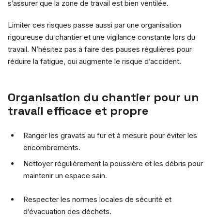
s’assurer que la zone de travail est bien ventilée.
Limiter ces risques passe aussi par une organisation
rigoureuse du chantier et une vigilance constante lors du
travail. N’hésitez pas à faire des pauses régulières pour
réduire la fatigue, qui augmente le risque d’accident.
Organisation du chantier pour un
travail efficace et propre
Ranger les gravats au fur et à mesure pour éviter les
encombrements.
Nettoyer régulièrement la poussière et les débris pour
maintenir un espace sain.
Respecter les normes locales de sécurité et
d’évacuation des déchets.