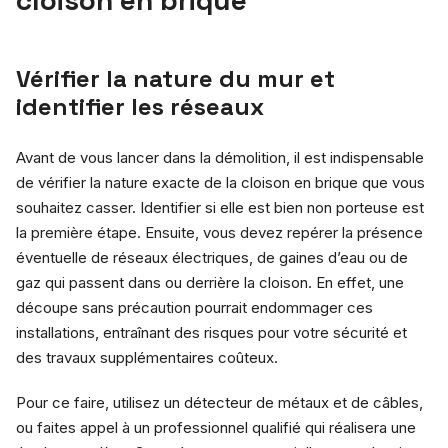
Vérifier la nature du mur et
identifier les réseaux
Avant de vous lancer dans la démolition, il est indispensable
de vérifier la nature exacte de la cloison en brique que vous
souhaitez casser. Identifier si elle est bien non porteuse est
la première étape. Ensuite, vous devez repérer la présence
éventuelle de réseaux électriques, de gaines d’eau ou de
gaz qui passent dans ou derrière la cloison. En effet, une
découpe sans précaution pourrait endommager ces
installations, entraînant des risques pour votre sécurité et
des travaux supplémentaires coûteux.
Pour ce faire, utilisez un détecteur de métaux et de câbles,
ou faites appel à un professionnel qualifié qui réalisera une