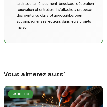
jardinage, aménagement, bricolage, décoration,
rénovation et entretien. Il s’attache à proposer
des contenus clairs et accessibles pour
accompagner ses lecteurs dans leurs projets
maison.
Vous aimerez aussi
BRICOLAGE