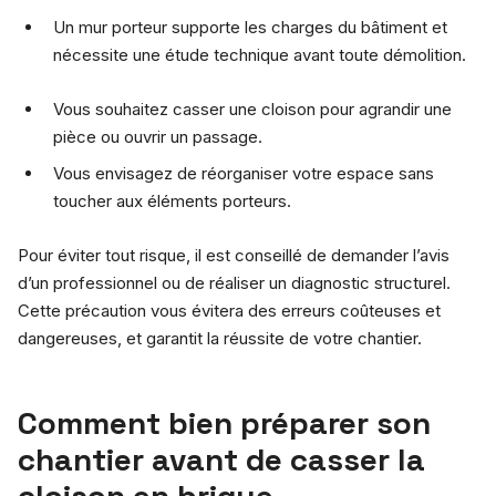
Un mur porteur supporte les charges du bâtiment et
nécessite une étude technique avant toute démolition.
Vous souhaitez casser une cloison pour agrandir une
pièce ou ouvrir un passage.
Vous envisagez de réorganiser votre espace sans
toucher aux éléments porteurs.
Pour éviter tout risque, il est conseillé de demander l’avis
d’un professionnel ou de réaliser un diagnostic structurel.
Cette précaution vous évitera des erreurs coûteuses et
dangereuses, et garantit la réussite de votre chantier.
Comment bien préparer son
chantier avant de casser la
cloison en brique