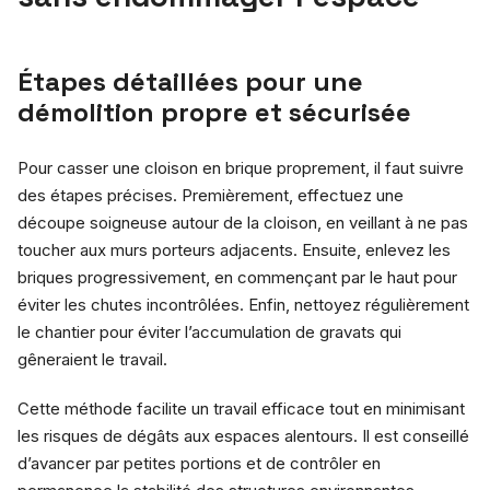
Étapes détaillées pour une
démolition propre et sécurisée
Pour casser une cloison en brique proprement, il faut suivre
des étapes précises. Premièrement, effectuez une
découpe soigneuse autour de la cloison, en veillant à ne pas
toucher aux murs porteurs adjacents. Ensuite, enlevez les
briques progressivement, en commençant par le haut pour
éviter les chutes incontrôlées. Enfin, nettoyez régulièrement
le chantier pour éviter l’accumulation de gravats qui
gêneraient le travail.
Cette méthode facilite un travail efficace tout en minimisant
les risques de dégâts aux espaces alentours. Il est conseillé
d’avancer par petites portions et de contrôler en