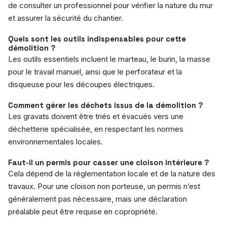
de consulter un professionnel pour vérifier la nature du mur
et assurer la sécurité du chantier.
Quels sont les outils indispensables pour cette
démolition ?
Les outils essentiels incluent le marteau, le burin, la masse
pour le travail manuel, ainsi que le perforateur et la
disqueuse pour les découpes électriques.
Comment gérer les déchets issus de la démolition ?
Les gravats doivent être triés et évacués vers une
déchetterie spécialisée, en respectant les normes
environnementales locales.
Faut-il un permis pour casser une cloison intérieure ?
Cela dépend de la réglementation locale et de la nature des
travaux. Pour une cloison non porteuse, un permis n’est
généralement pas nécessaire, mais une déclaration
préalable peut être requise en copropriété.