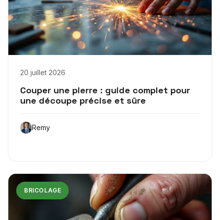
20 juillet 2026
Couper une pierre : guide complet pour
une découpe précise et sûre
Remy
BRICOLAGE