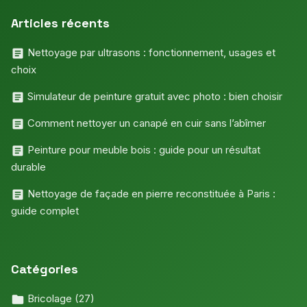
Articles récents
Nettoyage par ultrasons : fonctionnement, usages et
choix
Simulateur de peinture gratuit avec photo : bien choisir
Comment nettoyer un canapé en cuir sans l’abîmer
Peinture pour meuble bois : guide pour un résultat
durable
Nettoyage de façade en pierre reconstituée à Paris :
guide complet
Catégories
Bricolage
(27)