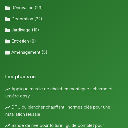
Rénovation
(23)
Décoration
(22)
Jardinage
(10)
Entretien
(8)
Aménagement
(5)
Les plus vus
Applique murale de chalet en montagne : charme et
lumière cosy
DTU du plancher chauffant : normes clés pour une
installation réussie
Bande de rive pour toiture : guide complet pour