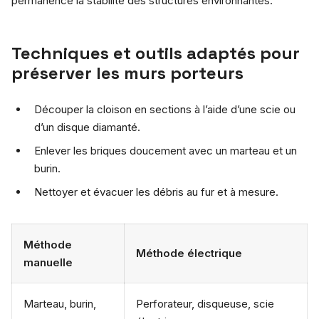
permanence la stabilité des structures environnantes.
Techniques et outils adaptés pour
préserver les murs porteurs
Découper la cloison en sections à l’aide d’une scie ou
d’un disque diamanté.
Enlever les briques doucement avec un marteau et un
burin.
Nettoyer et évacuer les débris au fur et à mesure.
Méthode
Méthode électrique
manuelle
Marteau, burin,
Perforateur, disqueuse, scie