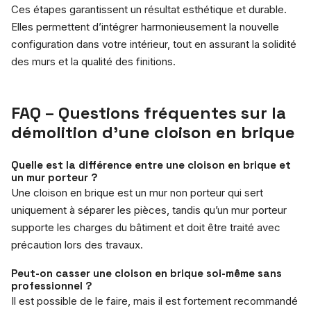
Ces étapes garantissent un résultat esthétique et durable.
Elles permettent d’intégrer harmonieusement la nouvelle
configuration dans votre intérieur, tout en assurant la solidité
des murs et la qualité des finitions.
FAQ – Questions fréquentes sur la
démolition d’une cloison en brique
Quelle est la différence entre une cloison en brique et
un mur porteur ?
Une cloison en brique est un mur non porteur qui sert
uniquement à séparer les pièces, tandis qu’un mur porteur
supporte les charges du bâtiment et doit être traité avec
précaution lors des travaux.
Peut-on casser une cloison en brique soi-même sans
professionnel ?
Il est possible de le faire, mais il est fortement recommandé