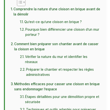
Comprendre la nature d’une cloison en brique avant de
la démolir
Qu’est-ce qu’une cloison en brique ?
Pourquoi bien différencier une cloison d’un mur
porteur ?
Comment bien préparer son chantier avant de casser
la cloison en brique
Vérifier la nature du mur et identifier les
réseaux
Préparer le chantier et respecter les règles
administratives
Méthodes efficaces pour casser une cloison en brique
sans endommager l’espace
Étapes détaillées pour une démolition propre et
sécurisée
Techniques et outils adaptés pour préserver