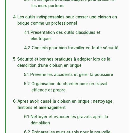
les murs porteurs
Les outils indispensables pour casser une cloison en
brique comme un professionnel
Présentation des outils classiques et
électriques
Conseils pour bien travailler en toute sécurité
Sécurité et bonnes pratiques à adopter lors de la
démolition d’une cloison en brique
Prévenir les accidents et gérer la poussière
Organisation du chantier pour un travail
efficace et propre
Après avoir cassé la cloison en brique : nettoyage,
finitions et aménagement
Nettoyer et évacuer les gravats après la
démolition
Préparer les murs et sols pour la nouvelle