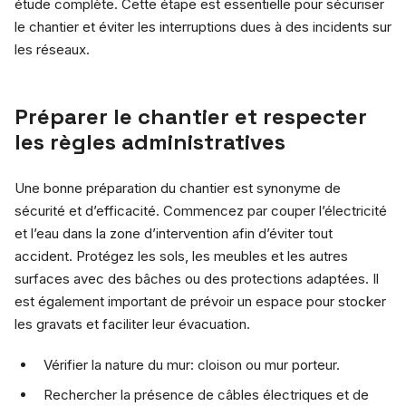
étude complète. Cette étape est essentielle pour sécuriser
le chantier et éviter les interruptions dues à des incidents sur
les réseaux.
Préparer le chantier et respecter
les règles administratives
Une bonne préparation du chantier est synonyme de
sécurité et d’efficacité. Commencez par couper l’électricité
et l’eau dans la zone d’intervention afin d’éviter tout
accident. Protégez les sols, les meubles et les autres
surfaces avec des bâches ou des protections adaptées. Il
est également important de prévoir un espace pour stocker
les gravats et faciliter leur évacuation.
Vérifier la nature du mur: cloison ou mur porteur.
Rechercher la présence de câbles électriques et de