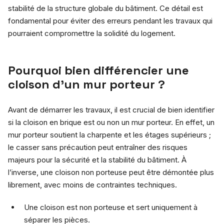
stabilité de la structure globale du bâtiment. Ce détail est
fondamental pour éviter des erreurs pendant les travaux qui
pourraient compromettre la solidité du logement.
Pourquoi bien différencier une
cloison d’un mur porteur ?
Avant de démarrer les travaux, il est crucial de bien identifier
si la cloison en brique est ou non un mur porteur. En effet, un
mur porteur soutient la charpente et les étages supérieurs ;
le casser sans précaution peut entraîner des risques
majeurs pour la sécurité et la stabilité du bâtiment. À
l’inverse, une cloison non porteuse peut être démontée plus
librement, avec moins de contraintes techniques.
Une cloison est non porteuse et sert uniquement à
séparer les pièces.