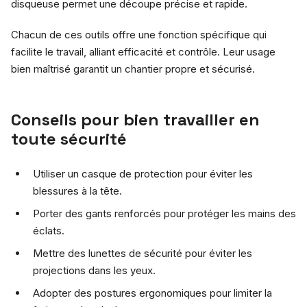
disqueuse permet une découpe précise et rapide.
Chacun de ces outils offre une fonction spécifique qui
facilite le travail, alliant efficacité et contrôle. Leur usage
bien maîtrisé garantit un chantier propre et sécurisé.
Conseils pour bien travailler en
toute sécurité
Utiliser un casque de protection pour éviter les
blessures à la tête.
Porter des gants renforcés pour protéger les mains des
éclats.
Mettre des lunettes de sécurité pour éviter les
projections dans les yeux.
Adopter des postures ergonomiques pour limiter la