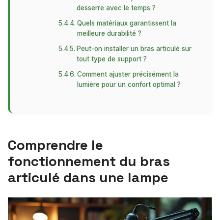
desserre avec le temps ?
Quels matériaux garantissent la
meilleure durabilité ?
Peut-on installer un bras articulé sur
tout type de support ?
Comment ajuster précisément la
lumière pour un confort optimal ?
Comprendre le
fonctionnement du bras
articulé dans une lampe