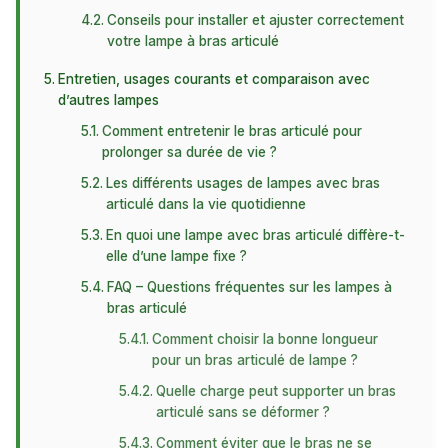
Conseils pour installer et ajuster correctement
votre lampe à bras articulé
Entretien, usages courants et comparaison avec
d’autres lampes
Comment entretenir le bras articulé pour
prolonger sa durée de vie ?
Les différents usages de lampes avec bras
articulé dans la vie quotidienne
En quoi une lampe avec bras articulé diffère-t-
elle d’une lampe fixe ?
FAQ – Questions fréquentes sur les lampes à
bras articulé
Comment choisir la bonne longueur
pour un bras articulé de lampe ?
Quelle charge peut supporter un bras
articulé sans se déformer ?
Comment éviter que le bras ne se