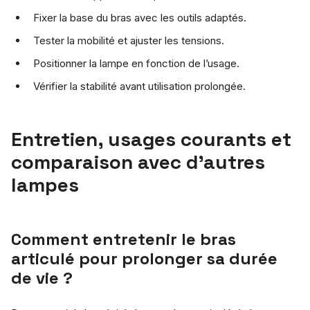
Fixer la base du bras avec les outils adaptés.
Tester la mobilité et ajuster les tensions.
Positionner la lampe en fonction de l’usage.
Vérifier la stabilité avant utilisation prolongée.
Entretien, usages courants et
comparaison avec d’autres
lampes
Comment entretenir le bras
articulé pour prolonger sa durée
de vie ?