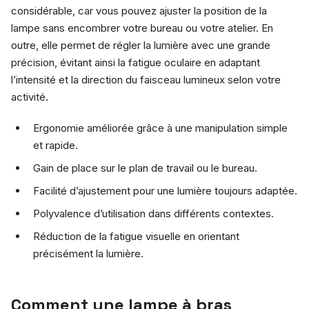
considérable, car vous pouvez ajuster la position de la
lampe sans encombrer votre bureau ou votre atelier. En
outre, elle permet de régler la lumière avec une grande
précision, évitant ainsi la fatigue oculaire en adaptant
l’intensité et la direction du faisceau lumineux selon votre
activité.
Ergonomie améliorée grâce à une manipulation simple
et rapide.
Gain de place sur le plan de travail ou le bureau.
Facilité d’ajustement pour une lumière toujours adaptée.
Polyvalence d’utilisation dans différents contextes.
Réduction de la fatigue visuelle en orientant
précisément la lumière.
Comment une lampe à bras