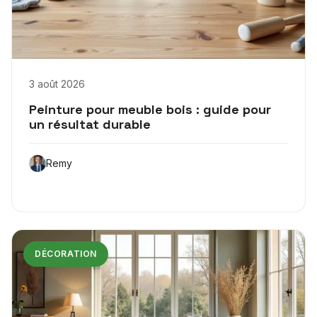
3 août 2026
Peinture pour meuble bois : guide pour
un résultat durable
Remy
DÉCORATION