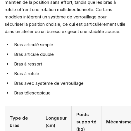
maintien de la position sans effort, tandis que les bras à
rotule offrent une rotation multidirectionnelle. Certains
modèles intègrent un système de verrouillage pour
sécuriser la position choisie, ce qui est particulièrement utile
dans un atelier ou un bureau exigeant une stabilité accrue.
Bras articulé simple
Bras articulé double
Bras à ressort
Bras à rotule
Bras avec système de verrouillage
Bras télescopique
Poids
Type de
Longueur
supporté
Mécanism
bras
(cm)
(kg)