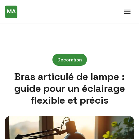
Décoration
Bras articulé de lampe :
guide pour un éclairage
flexible et précis