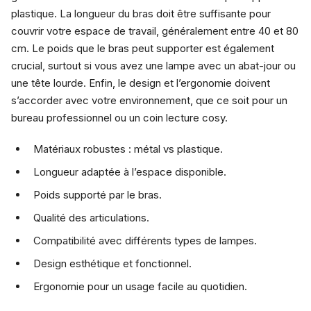
plastique. La longueur du bras doit être suffisante pour
couvrir votre espace de travail, généralement entre 40 et 80
cm. Le poids que le bras peut supporter est également
crucial, surtout si vous avez une lampe avec un abat-jour ou
une tête lourde. Enfin, le design et l’ergonomie doivent
s’accorder avec votre environnement, que ce soit pour un
bureau professionnel ou un coin lecture cosy.
Matériaux robustes : métal vs plastique.
Longueur adaptée à l’espace disponible.
Poids supporté par le bras.
Qualité des articulations.
Compatibilité avec différents types de lampes.
Design esthétique et fonctionnel.
Ergonomie pour un usage facile au quotidien.