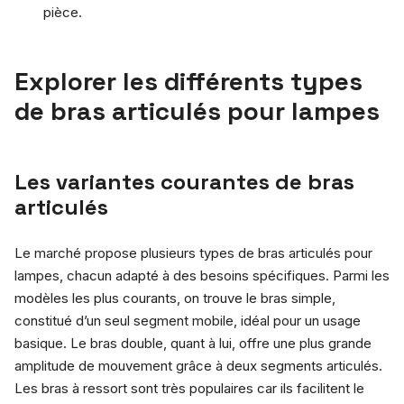
pièce.
Explorer les différents types
de bras articulés pour lampes
Les variantes courantes de bras
articulés
Le marché propose plusieurs types de bras articulés pour
lampes, chacun adapté à des besoins spécifiques. Parmi les
modèles les plus courants, on trouve le bras simple,
constitué d’un seul segment mobile, idéal pour un usage
basique. Le bras double, quant à lui, offre une plus grande
amplitude de mouvement grâce à deux segments articulés.
Les bras à ressort sont très populaires car ils facilitent le