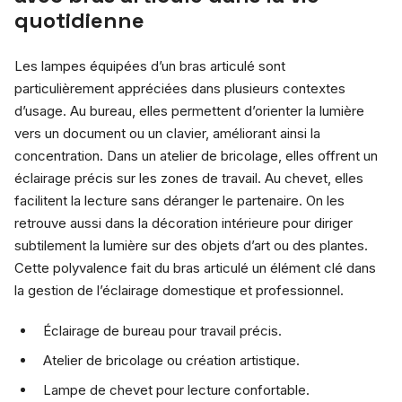
quotidienne
Les lampes équipées d’un bras articulé sont
particulièrement appréciées dans plusieurs contextes
d’usage. Au bureau, elles permettent d’orienter la lumière
vers un document ou un clavier, améliorant ainsi la
concentration. Dans un atelier de bricolage, elles offrent un
éclairage précis sur les zones de travail. Au chevet, elles
facilitent la lecture sans déranger le partenaire. On les
retrouve aussi dans la décoration intérieure pour diriger
subtilement la lumière sur des objets d’art ou des plantes.
Cette polyvalence fait du bras articulé un élément clé dans
la gestion de l’éclairage domestique et professionnel.
Éclairage de bureau pour travail précis.
Atelier de bricolage ou création artistique.
Lampe de chevet pour lecture confortable.