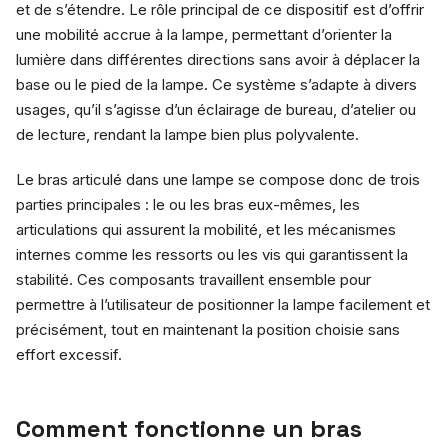
et de s’étendre. Le rôle principal de ce dispositif est d’offrir
une mobilité accrue à la lampe, permettant d’orienter la
lumière dans différentes directions sans avoir à déplacer la
base ou le pied de la lampe. Ce système s’adapte à divers
usages, qu’il s’agisse d’un éclairage de bureau, d’atelier ou
de lecture, rendant la lampe bien plus polyvalente.
Le bras articulé dans une lampe se compose donc de trois
parties principales : le ou les bras eux-mêmes, les
articulations qui assurent la mobilité, et les mécanismes
internes comme les ressorts ou les vis qui garantissent la
stabilité. Ces composants travaillent ensemble pour
permettre à l’utilisateur de positionner la lampe facilement et
précisément, tout en maintenant la position choisie sans
effort excessif.
Comment fonctionne un bras