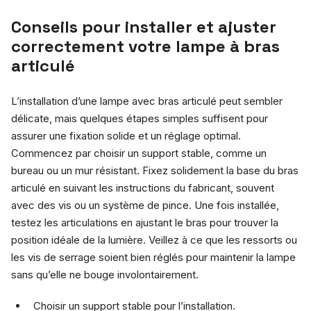
Conseils pour installer et ajuster
correctement votre lampe à bras
articulé
L’installation d’une lampe avec bras articulé peut sembler
délicate, mais quelques étapes simples suffisent pour
assurer une fixation solide et un réglage optimal.
Commencez par choisir un support stable, comme un
bureau ou un mur résistant. Fixez solidement la base du bras
articulé en suivant les instructions du fabricant, souvent
avec des vis ou un système de pince. Une fois installée,
testez les articulations en ajustant le bras pour trouver la
position idéale de la lumière. Veillez à ce que les ressorts ou
les vis de serrage soient bien réglés pour maintenir la lampe
sans qu’elle ne bouge involontairement.
Choisir un support stable pour l’installation.