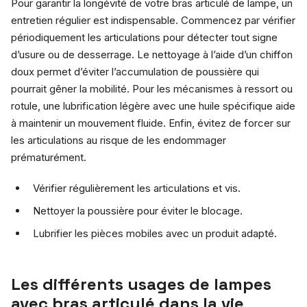
Pour garantir la longévité de votre bras articulé de lampe, un
entretien régulier est indispensable. Commencez par vérifier
périodiquement les articulations pour détecter tout signe
d’usure ou de desserrage. Le nettoyage à l’aide d’un chiffon
doux permet d’éviter l’accumulation de poussière qui
pourrait gêner la mobilité. Pour les mécanismes à ressort ou
rotule, une lubrification légère avec une huile spécifique aide
à maintenir un mouvement fluide. Enfin, évitez de forcer sur
les articulations au risque de les endommager
prématurément.
Vérifier régulièrement les articulations et vis.
Nettoyer la poussière pour éviter le blocage.
Lubrifier les pièces mobiles avec un produit adapté.
Les différents usages de lampes
avec bras articulé dans la vie