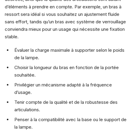
d’éléments à prendre en compte. Par exemple, un bras à
ressort sera idéal si vous souhaitez un ajustement fluide
sans effort, tandis qu’un bras avec système de verrouillage
conviendra mieux pour un usage qui nécessite une fixation
stable.
Évaluer la charge maximale à supporter selon le poids
de la lampe.
Choisir la longueur du bras en fonction de la portée
souhaitée.
Privilégier un mécanisme adapté à la fréquence
d’usage.
Tenir compte de la qualité et de la robustesse des
articulations.
Penser à la compatibilité avec la base ou le support de
la lampe.