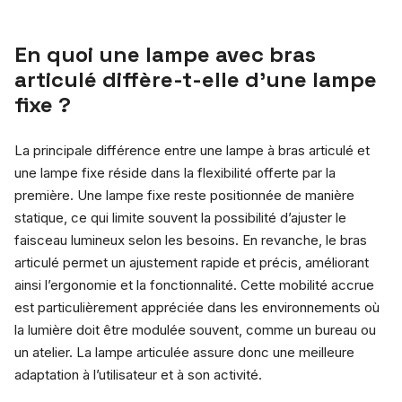
En quoi une lampe avec bras
articulé diffère-t-elle d’une lampe
fixe ?
La principale différence entre une lampe à bras articulé et
une lampe fixe réside dans la flexibilité offerte par la
première. Une lampe fixe reste positionnée de manière
statique, ce qui limite souvent la possibilité d’ajuster le
faisceau lumineux selon les besoins. En revanche, le bras
articulé permet un ajustement rapide et précis, améliorant
ainsi l’ergonomie et la fonctionnalité. Cette mobilité accrue
est particulièrement appréciée dans les environnements où
la lumière doit être modulée souvent, comme un bureau ou
un atelier. La lampe articulée assure donc une meilleure
adaptation à l’utilisateur et à son activité.