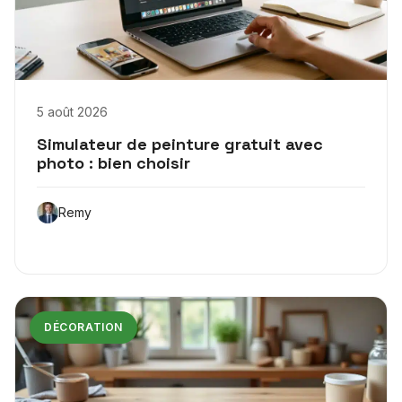
5 août 2026
Simulateur de peinture gratuit avec
photo : bien choisir
Remy
DÉCORATION