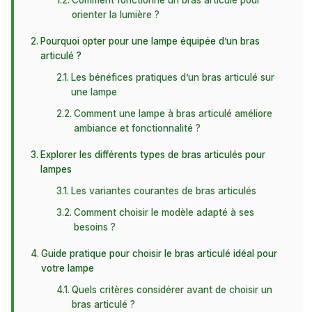
Comment fonctionne un bras articulé pour
orienter la lumière ?
Pourquoi opter pour une lampe équipée d’un bras
articulé ?
Les bénéfices pratiques d’un bras articulé sur
une lampe
Comment une lampe à bras articulé améliore
ambiance et fonctionnalité ?
Explorer les différents types de bras articulés pour
lampes
Les variantes courantes de bras articulés
Comment choisir le modèle adapté à ses
besoins ?
Guide pratique pour choisir le bras articulé idéal pour
votre lampe
Quels critères considérer avant de choisir un
bras articulé ?