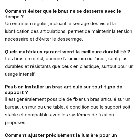
Comment éviter que le bras ne se desserre avec le
temps ?
Un entretien régulier, incluant le serrage des vis et la
lubrification des articulations, permet de maintenir la tension
nécessaire et d’éviter le desserrage.
Quels matériaux garantissent la meilleure durabilité ?
Les bras en métal, comme l’aluminium ou l’acier, sont plus
durables et résistants que ceux en plastique, surtout pour un
usage intensif.
Peut-on installer un bras articulé sur tout type de
support ?
Il est généralement possible de fixer un bras articulé sur un
bureau, un mur ou une table, à condition que le support soit
stable et compatible avec les systèmes de fixation
proposés.
Comment ajuster précisément la lumière pour un