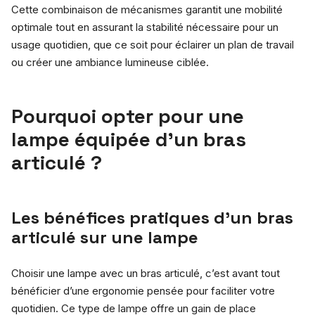
Cette combinaison de mécanismes garantit une mobilité
optimale tout en assurant la stabilité nécessaire pour un
usage quotidien, que ce soit pour éclairer un plan de travail
ou créer une ambiance lumineuse ciblée.
Pourquoi opter pour une
lampe équipée d’un bras
articulé ?
Les bénéfices pratiques d’un bras
articulé sur une lampe
Choisir une lampe avec un bras articulé, c’est avant tout
bénéficier d’une ergonomie pensée pour faciliter votre
quotidien. Ce type de lampe offre un gain de place