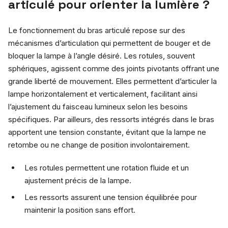
articulé pour orienter la lumière ?
Le fonctionnement du bras articulé repose sur des
mécanismes d’articulation qui permettent de bouger et de
bloquer la lampe à l’angle désiré. Les rotules, souvent
sphériques, agissent comme des joints pivotants offrant une
grande liberté de mouvement. Elles permettent d’articuler la
lampe horizontalement et verticalement, facilitant ainsi
l’ajustement du faisceau lumineux selon les besoins
spécifiques. Par ailleurs, des ressorts intégrés dans le bras
apportent une tension constante, évitant que la lampe ne
retombe ou ne change de position involontairement.
Les rotules permettent une rotation fluide et un
ajustement précis de la lampe.
Les ressorts assurent une tension équilibrée pour
maintenir la position sans effort.