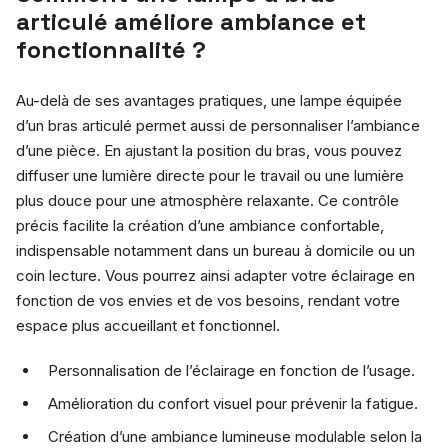
articulé améliore ambiance et
fonctionnalité ?
Au-delà de ses avantages pratiques, une lampe équipée
d’un bras articulé permet aussi de personnaliser l’ambiance
d’une pièce. En ajustant la position du bras, vous pouvez
diffuser une lumière directe pour le travail ou une lumière
plus douce pour une atmosphère relaxante. Ce contrôle
précis facilite la création d’une ambiance confortable,
indispensable notamment dans un bureau à domicile ou un
coin lecture. Vous pourrez ainsi adapter votre éclairage en
fonction de vos envies et de vos besoins, rendant votre
espace plus accueillant et fonctionnel.
Personnalisation de l’éclairage en fonction de l’usage.
Amélioration du confort visuel pour prévenir la fatigue.
Création d’une ambiance lumineuse modulable selon la