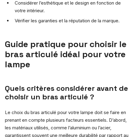
Considérer l’esthétique et le design en fonction de
votre intérieur.
Vérifier les garanties et la réputation de la marque.
Guide pratique pour choisir le
bras articulé idéal pour votre
lampe
Quels critères considérer avant de
choisir un bras articulé ?
Le choix du bras articulé pour votre lampe doit se faire en
prenant en compte plusieurs facteurs essentiels. D’abord,
les matériaux utilisés, comme l’aluminium ou l’acier,
garantissent souvent une meilleure durabilité par rapport au