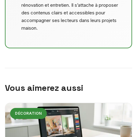
rénovation et entretien. Il s’attache à proposer
des contenus clairs et accessibles pour
accompagner ses lecteurs dans leurs projets
maison.
Vous aimerez aussi
DÉCORATION