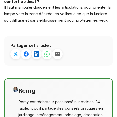
confort optimal ?
Il faut manipuler doucement les articulations pour orienter la
lampe vers la zone désirée, en veillant à ce que la lumière
soit diffuse et sans éblouissement pour protéger les yeux.
Partager cet article :
Remy
Remy est rédacteur passionné sur maison-24-
facile.fr, où il partage des conseils pratiques en
jardinage, aménagement, bricolage, décoration,