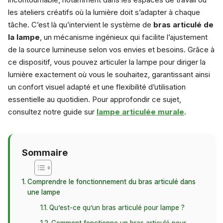
les ateliers créatifs où la lumière doit s’adapter à chaque
tâche. C’est là qu’intervient le système de
bras articulé de
la lampe
, un mécanisme ingénieux qui facilite l’ajustement
de la source lumineuse selon vos envies et besoins. Grâce à
ce dispositif, vous pouvez articuler la lampe pour diriger la
lumière exactement où vous le souhaitez, garantissant ainsi
un confort visuel adapté et une flexibilité d’utilisation
essentielle au quotidien. Pour approfondir ce sujet,
consultez notre guide sur
lampe articulée murale
.
Sommaire
Comprendre le fonctionnement du bras articulé dans
une lampe
Qu’est-ce qu’un bras articulé pour lampe ?