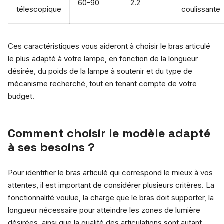
60-90
2.2
télescopique
coulissante
Ces caractéristiques vous aideront à choisir le bras articulé
le plus adapté à votre lampe, en fonction de la longueur
désirée, du poids de la lampe à soutenir et du type de
mécanisme recherché, tout en tenant compte de votre
budget.
Comment choisir le modèle adapté
à ses besoins ?
Pour identifier le bras articulé qui correspond le mieux à vos
attentes, il est important de considérer plusieurs critères. La
fonctionnalité voulue, la charge que le bras doit supporter, la
longueur nécessaire pour atteindre les zones de lumière
désirées, ainsi que la qualité des articulations sont autant