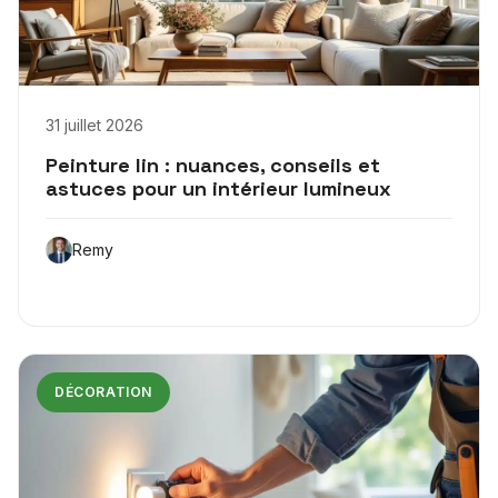
31 juillet 2026
Peinture lin : nuances, conseils et
astuces pour un intérieur lumineux
Remy
DÉCORATION