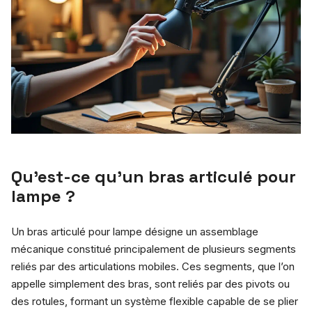
Qu’est-ce qu’un bras articulé pour
lampe ?
Un bras articulé pour lampe désigne un assemblage
mécanique constitué principalement de plusieurs segments
reliés par des articulations mobiles. Ces segments, que l’on
appelle simplement des bras, sont reliés par des pivots ou
des rotules, formant un système flexible capable de se plier