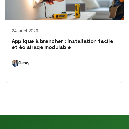
24 juillet 2026
Applique à brancher : installation facile
et éclairage modulable
Remy