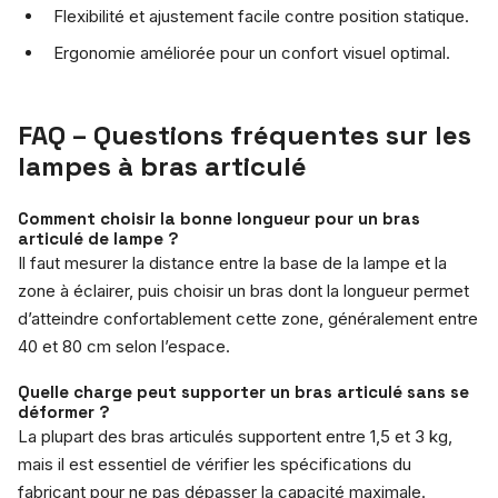
Flexibilité et ajustement facile contre position statique.
Ergonomie améliorée pour un confort visuel optimal.
FAQ – Questions fréquentes sur les
lampes à bras articulé
Comment choisir la bonne longueur pour un bras
articulé de lampe ?
Il faut mesurer la distance entre la base de la lampe et la
zone à éclairer, puis choisir un bras dont la longueur permet
d’atteindre confortablement cette zone, généralement entre
40 et 80 cm selon l’espace.
Quelle charge peut supporter un bras articulé sans se
déformer ?
La plupart des bras articulés supportent entre 1,5 et 3 kg,
mais il est essentiel de vérifier les spécifications du
fabricant pour ne pas dépasser la capacité maximale.