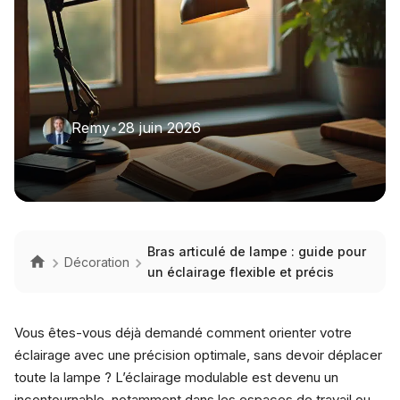
Remy
•
28 juin 2026
Bras articulé de lampe : guide pour
Décoration
un éclairage flexible et précis
Vous êtes-vous déjà demandé comment orienter votre
éclairage avec une précision optimale, sans devoir déplacer
toute la lampe ? L’éclairage modulable est devenu un
incontournable, notamment dans les espaces de travail ou