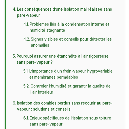
Les conséquences d’une isolation mal réalisée sans
pare-vapeur
Problèmes liés à la condensation interne et
humidité stagnante
Signes visibles et conseils pour détecter les
anomalies
Pourquoi assurer une étanchéité à l’air rigoureuse
sans pare-vapeur ?
L’importance d’un frein-vapeur hygrovariable
et membranes perméables
Contrôler l’humidité et garantir la qualité de
l’air intérieur
Isolation des combles perdus sans recourir au pare-
vapeur : solutions et conseils
Enjeux spécifiques de l’isolation sous toiture
sans pare-vapeur