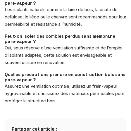
pare-vapeur ?
Les isolants naturels comme la laine de bois, la ouate de
cellulose, le liège ou le chanvre sont recommandés pour leur
perméabilité et résistance à l’humidité.
Peut-on isoler des combles perdus sans membrane
pare-vapeur ?
Oui, sous réserve d’une ventilation suffisante et de l’emploi
d’isolants adaptés, cette solution est envisageable et
souvent utilisée en rénovation.
Quelles précautions prendre en construction bois sans
pare-vapeur ?
Assurez une ventilation optimale, utilisez un frein-vapeur
hygrovariable et choisissez des matériaux perméables pour
protéger la structure bois.
Partager cet article :