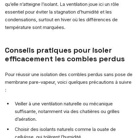
qu’elle n’atteigne l’isolant. La ventilation joue ici un rôle
essentiel pour éviter la stagnation d’humidité et les
condensations, surtout en hiver où les différences de
température sont marquées.
Conseils pratiques pour isoler
efficacement les combles perdus
Pour réussir une isolation des combles perdus sans pose de
membrane pare-vapeur, voici quelques précautions à suivre
:
Veiller à une ventilation naturelle ou mécanique
suffisante, notamment via des chatières ou grilles
d’aération.
Choisir des isolants naturels comme la ouate de
cellulose, qui tolèrent l’humidité.