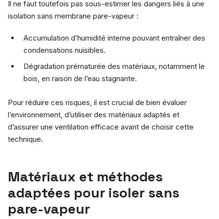
Il ne faut toutefois pas sous-estimer les dangers liés à une
isolation sans membrane pare-vapeur :
Accumulation d’humidité interne pouvant entraîner des
condensations nuisibles.
Dégradation prématurée des matériaux, notamment le
bois, en raison de l’eau stagnante.
Pour réduire ces risques, il est crucial de bien évaluer
l’environnement, d’utiliser des matériaux adaptés et
d’assurer une ventilation efficace avant de choisir cette
technique.
Matériaux et méthodes
adaptées pour isoler sans
pare-vapeur