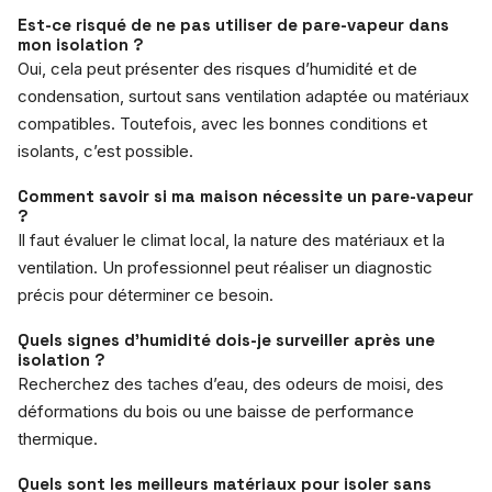
Est-ce risqué de ne pas utiliser de pare-vapeur dans
mon isolation ?
Oui, cela peut présenter des risques d’humidité et de
condensation, surtout sans ventilation adaptée ou matériaux
compatibles. Toutefois, avec les bonnes conditions et
isolants, c’est possible.
Comment savoir si ma maison nécessite un pare-vapeur
?
Il faut évaluer le climat local, la nature des matériaux et la
ventilation. Un professionnel peut réaliser un diagnostic
précis pour déterminer ce besoin.
Quels signes d’humidité dois-je surveiller après une
isolation ?
Recherchez des taches d’eau, des odeurs de moisi, des
déformations du bois ou une baisse de performance
thermique.
Quels sont les meilleurs matériaux pour isoler sans