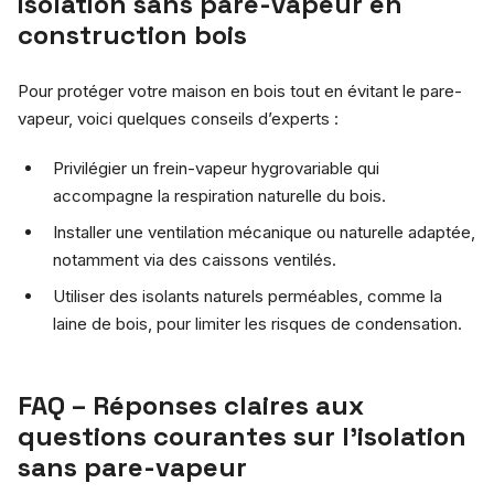
isolation sans pare-vapeur en
construction bois
Pour protéger votre maison en bois tout en évitant le pare-
vapeur, voici quelques conseils d’experts :
Privilégier un frein-vapeur hygrovariable qui
accompagne la respiration naturelle du bois.
Installer une ventilation mécanique ou naturelle adaptée,
notamment via des caissons ventilés.
Utiliser des isolants naturels perméables, comme la
laine de bois, pour limiter les risques de condensation.
FAQ – Réponses claires aux
questions courantes sur l’isolation
sans pare-vapeur