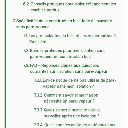
Conseils pratiques pour isoler efficacement les
combles perdus
Spécificités de la construction bois face à l’humidité
sans pare-vapeur
Les particularités du bois et ses vulnérabilités à
l’humidité
Bonnes pratiques pour une isolation sans
pare-vapeur en construction bois
FAQ – Réponses claires aux questions
courantes sur l’isolation sans pare-vapeur
Est-ce risqué de ne pas utiliser de pare-
vapeur dans mon isolation ?
Comment savoir si ma maison
nécessite un pare-vapeur ?
Quels signes d’humidité dois-je
surveiller après une isolation ?
Quels sont les meilleurs matériaux pour