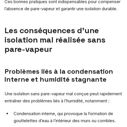
Ces bonnes pratiques sont indispensables pour compenser
l’absence de pare-vapeur et garantir une isolation durable.
Les conséquences d’une
isolation mal réalisée sans
pare-vapeur
Problèmes liés à la condensation
interne et humidité stagnante
Une isolation sans pare-vapeur mal conçue peut rapidement
entraîner des problèmes liés à l’humidité, notamment :
Condensation interne, qui provoque la formation de
gouttelettes d’eau à l’intérieur des murs ou combles.