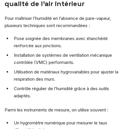
qualité de l’air intérieur
Pour maîtriser l’humidité en l’absence de pare-vapeur,
plusieurs techniques sont recommandées :
Pose soignée des membranes avec étanchéité
renforcée aux jonctions.
Installation de systèmes de ventilation mécanique
contrôlée (VMC) performants.
Utilisation de matériaux hygrovariables pour ajuster la
respiration des murs.
Contrôle régulier de l’humidité grâce à des outils
adaptés.
Parmi les instruments de mesure, on utilise souvent :
Un hygromètre numérique pour mesurer le taux