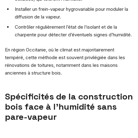
Installer un frein-vapeur hygrovariable pour moduler la
diffusion de la vapeur.
Contrôler régulièrement l’état de l’isolant et de la
charpente pour détecter d’éventuels signes d’humidité.
En région Occitanie, où le climat est majoritairement
tempéré, cette méthode est souvent privilégiée dans les
rénovations de toitures, notamment dans les maisons
anciennes à structure bois.
Spécificités de la construction
bois face à l’humidité sans
pare-vapeur