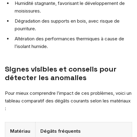
Humidité stagnante, favorisant le développement de
moisissures.
Dégradation des supports en bois, avec risque de
pourriture.
Altération des performances thermiques à cause de
l’isolant humide.
Signes visibles et conseils pour
détecter les anomalies
Pour mieux comprendre l’impact de ces problèmes, voici un
tableau comparatif des dégâts courants selon les matériaux
:
Matériau
Dégâts fréquents