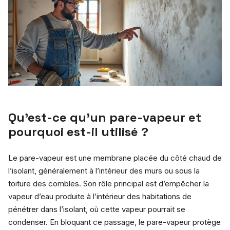
Qu’est-ce qu’un pare-vapeur et
pourquoi est-il utilisé ?
Le pare-vapeur est une membrane placée du côté chaud de
l’isolant, généralement à l’intérieur des murs ou sous la
toiture des combles. Son rôle principal est d’empêcher la
vapeur d’eau produite à l’intérieur des habitations de
pénétrer dans l’isolant, où cette vapeur pourrait se
condenser. En bloquant ce passage, le pare-vapeur protège