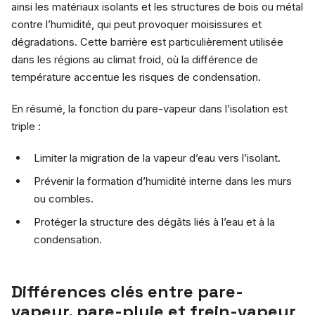
ainsi les matériaux isolants et les structures de bois ou métal
contre l’humidité, qui peut provoquer moisissures et
dégradations. Cette barrière est particulièrement utilisée
dans les régions au climat froid, où la différence de
température accentue les risques de condensation.
En résumé, la fonction du pare-vapeur dans l’isolation est
triple :
Limiter la migration de la vapeur d’eau vers l’isolant.
Prévenir la formation d’humidité interne dans les murs
ou combles.
Protéger la structure des dégâts liés à l’eau et à la
condensation.
Différences clés entre pare-
vapeur, pare-pluie et frein-vapeur