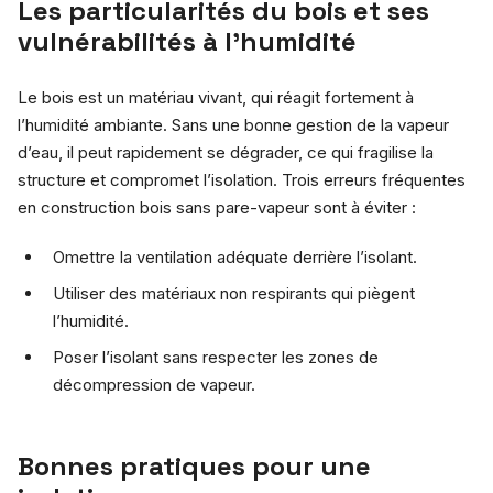
Les particularités du bois et ses
vulnérabilités à l’humidité
Le bois est un matériau vivant, qui réagit fortement à
l’humidité ambiante. Sans une bonne gestion de la vapeur
d’eau, il peut rapidement se dégrader, ce qui fragilise la
structure et compromet l’isolation. Trois erreurs fréquentes
en construction bois sans pare-vapeur sont à éviter :
Omettre la ventilation adéquate derrière l’isolant.
Utiliser des matériaux non respirants qui piègent
l’humidité.
Poser l’isolant sans respecter les zones de
décompression de vapeur.
Bonnes pratiques pour une