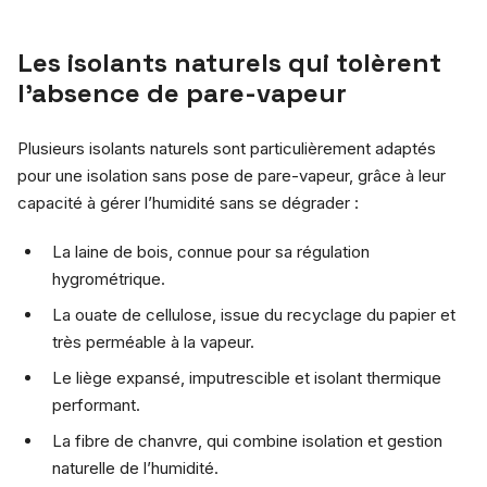
Les isolants naturels qui tolèrent
l’absence de pare-vapeur
Plusieurs isolants naturels sont particulièrement adaptés
pour une isolation sans pose de pare-vapeur, grâce à leur
capacité à gérer l’humidité sans se dégrader :
La laine de bois, connue pour sa régulation
hygrométrique.
La ouate de cellulose, issue du recyclage du papier et
très perméable à la vapeur.
Le liège expansé, imputrescible et isolant thermique
performant.
La fibre de chanvre, qui combine isolation et gestion
naturelle de l’humidité.