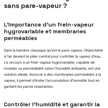
sans pare-vapeur ?
L’importance d’un frein-vapeur
hygrovariable et membranes
perméables
Sans la barrière classique qu’est le pare-vapeur, l’étanchéité
à l’air devient le pilier central pour contrôler la vapeur d’eau.
Le recours à un frein-vapeur hygrovariable, capable de
moduler sa perméabilité selon l’humidité ambiante, est une
solution idéale. Associé à des membranes perméables à la
vapeur, il permet d’éviter l’accumulation d’humidité tout en
gardant les parois respirantes.
Contrôler l’humidité et garantir la