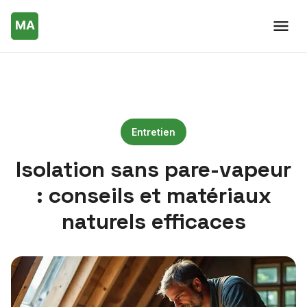
Entretien
Isolation sans pare-vapeur
: conseils et matériaux
naturels efficaces