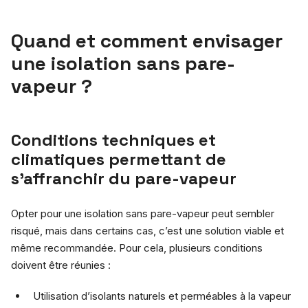
Quand et comment envisager
une isolation sans pare-
vapeur ?
Conditions techniques et
climatiques permettant de
s’affranchir du pare-vapeur
Opter pour une isolation sans pare-vapeur peut sembler
risqué, mais dans certains cas, c’est une solution viable et
même recommandée. Pour cela, plusieurs conditions
doivent être réunies :
Utilisation d’isolants naturels et perméables à la vapeur