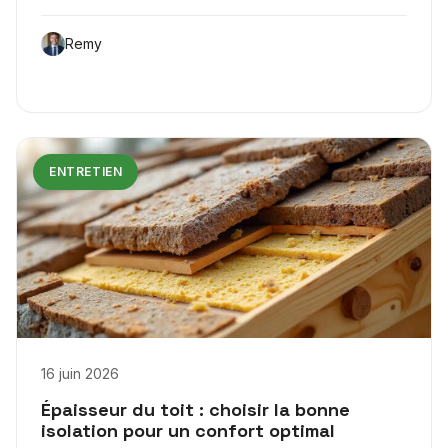
Remy
ENTRETIEN
16 juin 2026
Épaisseur du toit : choisir la bonne
isolation pour un confort optimal