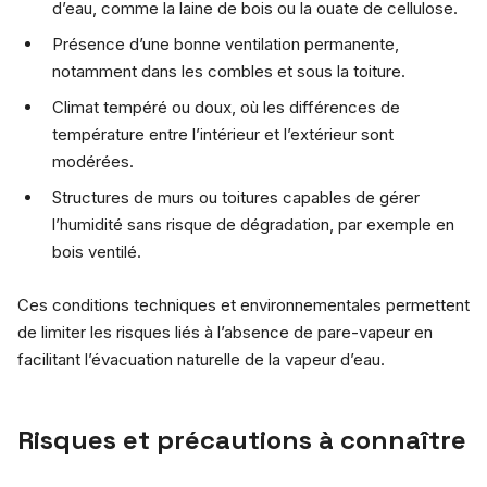
d’eau, comme la laine de bois ou la ouate de cellulose.
Présence d’une bonne ventilation permanente,
notamment dans les combles et sous la toiture.
Climat tempéré ou doux, où les différences de
température entre l’intérieur et l’extérieur sont
modérées.
Structures de murs ou toitures capables de gérer
l’humidité sans risque de dégradation, par exemple en
bois ventilé.
Ces conditions techniques et environnementales permettent
de limiter les risques liés à l’absence de pare-vapeur en
facilitant l’évacuation naturelle de la vapeur d’eau.
Risques et précautions à connaître