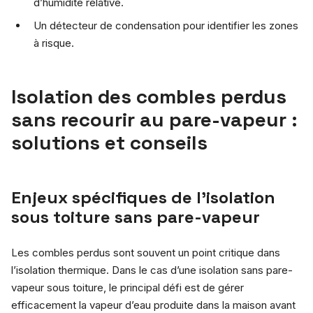
d’humidité relative.
Un détecteur de condensation pour identifier les zones
à risque.
Isolation des combles perdus
sans recourir au pare-vapeur :
solutions et conseils
Enjeux spécifiques de l’isolation
sous toiture sans pare-vapeur
Les combles perdus sont souvent un point critique dans
l’isolation thermique. Dans le cas d’une isolation sans pare-
vapeur sous toiture, le principal défi est de gérer
efficacement la vapeur d’eau produite dans la maison avant