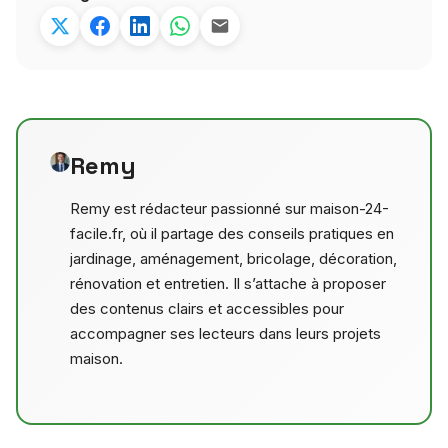
Remy
Remy est rédacteur passionné sur maison-24-
facile.fr, où il partage des conseils pratiques en
jardinage, aménagement, bricolage, décoration,
rénovation et entretien. Il s’attache à proposer
des contenus clairs et accessibles pour
accompagner ses lecteurs dans leurs projets
maison.