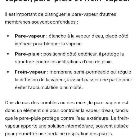
Il est important de distinguer le pare-vapeur d’autres
membranes souvent confondues :
Pare-vapeur :
étanche à la vapeur d’eau, placé côté
intérieur pour bloquer la vapeur.
Pare-pluie :
positionné côté extérieur, il protège la
structure contre les infiltrations d’eau de pluie.
Frein-vapeur :
membrane semi-perméable qui régule
la diffusion de la vapeur, laissant passer une partie pour
éviter l’accumulation d’humidité.
Dans le cas des combles ou des murs, le pare-vapeur est
donc un élément clé pour contrôler la vapeur d’eau, tandis
que le pare-pluie protège contre l’eau extérieure. Le frein-
vapeur apporte une solution intermédiaire, souvent utilisée
pour permettre une certaine respiration des parois.