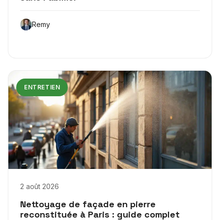
Remy
ENTRETIEN
2 août 2026
Nettoyage de façade en pierre
reconstituée à Paris : guide complet