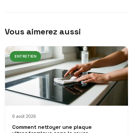
Vous aimerez aussi
ENTRETIEN
6 août 2026
Comment nettoyer une plaque