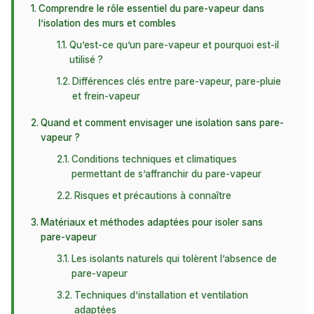
Comprendre le rôle essentiel du pare-vapeur dans
l’isolation des murs et combles
Qu’est-ce qu’un pare-vapeur et pourquoi est-il
utilisé ?
Différences clés entre pare-vapeur, pare-pluie
et frein-vapeur
Quand et comment envisager une isolation sans pare-
vapeur ?
Conditions techniques et climatiques
permettant de s’affranchir du pare-vapeur
Risques et précautions à connaître
Matériaux et méthodes adaptées pour isoler sans
pare-vapeur
Les isolants naturels qui tolèrent l’absence de
pare-vapeur
Techniques d’installation et ventilation
adaptées