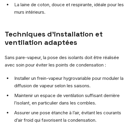
La laine de coton, douce et respirante, idéale pour les
murs intérieurs.
Techniques d’installation et
ventilation adaptées
Sans pare-vapeur, la pose des isolants doit être réalisée
avec soin pour éviter les points de condensation :
Installer un frein-vapeur hygrovariable pour moduler la
diffusion de vapeur selon les saisons.
Maintenir un espace de ventilation suffisant derrière
l’isolant, en particulier dans les combles.
Assurer une pose étanche à l’air, évitant les courants
d’air froid qui favorisent la condensation.