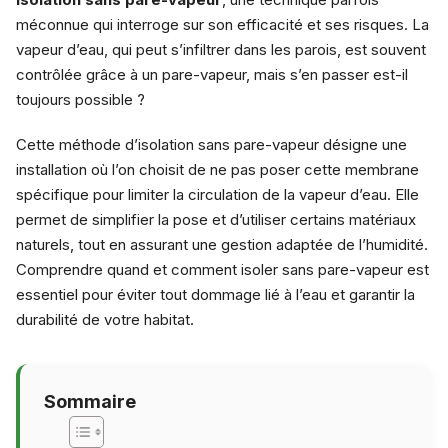
méconnue qui interroge sur son efficacité et ses risques. La
vapeur d’eau, qui peut s’infiltrer dans les parois, est souvent
contrôlée grâce à un pare-vapeur, mais s’en passer est-il
toujours possible ?
Cette méthode d’isolation sans pare-vapeur désigne une
installation où l’on choisit de ne pas poser cette membrane
spécifique pour limiter la circulation de la vapeur d’eau. Elle
permet de simplifier la pose et d’utiliser certains matériaux
naturels, tout en assurant une gestion adaptée de l’humidité.
Comprendre quand et comment isoler sans pare-vapeur est
essentiel pour éviter tout dommage lié à l’eau et garantir la
durabilité de votre habitat.
Sommaire