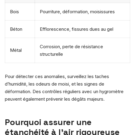
Bois
Pourriture, déformation, moisissures
Béton
Efflorescence, fissures dues au gel
Corrosion, perte de résistance
Métal
structurelle
Pour détecter ces anomalies, surveillez les taches
d’humidité, les odeurs de moisi, et les signes de
déformation. Des contrôles réguliers avec un hygromètre
peuvent également prévenir les dégâts majeurs.
Pourquoi assurer une
étanchéité à l’air rigoureuse