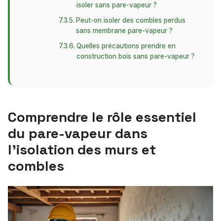
isoler sans pare-vapeur ?
Peut-on isoler des combles perdus
sans membrane pare-vapeur ?
Quelles précautions prendre en
construction bois sans pare-vapeur ?
Comprendre le rôle essentiel
du pare-vapeur dans
l’isolation des murs et
combles