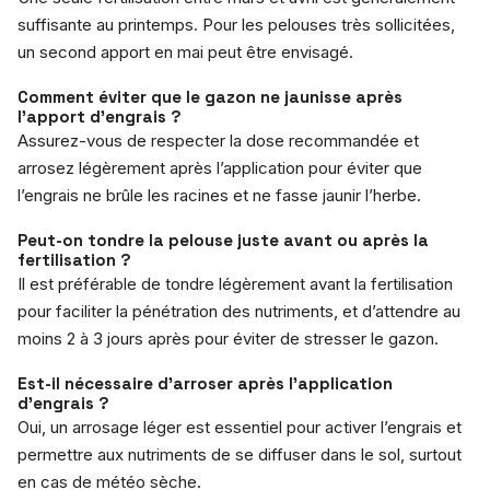
suffisante au printemps. Pour les pelouses très sollicitées,
un second apport en mai peut être envisagé.
Comment éviter que le gazon ne jaunisse après
l’apport d’engrais ?
Assurez-vous de respecter la dose recommandée et
arrosez légèrement après l’application pour éviter que
l’engrais ne brûle les racines et ne fasse jaunir l’herbe.
Peut-on tondre la pelouse juste avant ou après la
fertilisation ?
Il est préférable de tondre légèrement avant la fertilisation
pour faciliter la pénétration des nutriments, et d’attendre au
moins 2 à 3 jours après pour éviter de stresser le gazon.
Est-il nécessaire d’arroser après l’application
d’engrais ?
Oui, un arrosage léger est essentiel pour activer l’engrais et
permettre aux nutriments de se diffuser dans le sol, surtout
en cas de météo sèche.