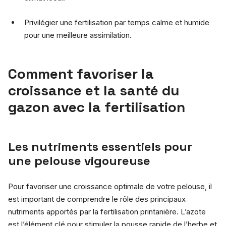
Privilégier une fertilisation par temps calme et humide
pour une meilleure assimilation.
Comment favoriser la
croissance et la santé du
gazon avec la fertilisation
Les nutriments essentiels pour
une pelouse vigoureuse
Pour favoriser une croissance optimale de votre pelouse, il
est important de comprendre le rôle des principaux
nutriments apportés par la fertilisation printanière. L’azote
est l’élément clé pour stimuler la pousse rapide de l’herbe et