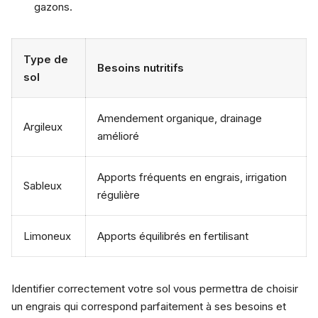
gazons.
Type de
Besoins nutritifs
sol
Amendement organique, drainage
Argileux
amélioré
Apports fréquents en engrais, irrigation
Sableux
régulière
Limoneux
Apports équilibrés en fertilisant
Identifier correctement votre sol vous permettra de choisir
un engrais qui correspond parfaitement à ses besoins et