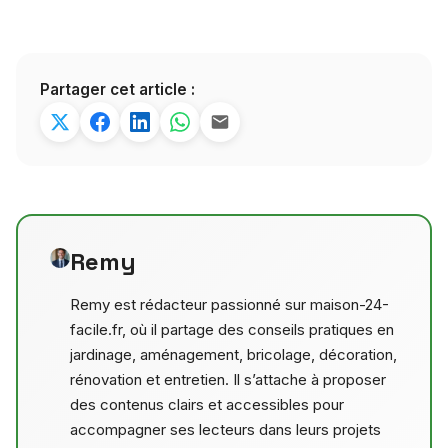
Partager cet article :
Remy
Remy est rédacteur passionné sur maison-24-
facile.fr, où il partage des conseils pratiques en
jardinage, aménagement, bricolage, décoration,
rénovation et entretien. Il s’attache à proposer
des contenus clairs et accessibles pour
accompagner ses lecteurs dans leurs projets