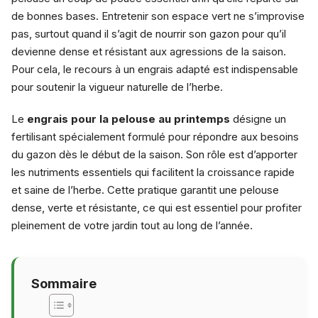
de bonnes bases. Entretenir son espace vert ne s’improvise
pas, surtout quand il s’agit de nourrir son gazon pour qu’il
devienne dense et résistant aux agressions de la saison.
Pour cela, le recours à un engrais adapté est indispensable
pour soutenir la vigueur naturelle de l’herbe.
Le
engrais pour la pelouse au printemps
désigne un
fertilisant spécialement formulé pour répondre aux besoins
du gazon dès le début de la saison. Son rôle est d’apporter
les nutriments essentiels qui facilitent la croissance rapide
et saine de l’herbe. Cette pratique garantit une pelouse
dense, verte et résistante, ce qui est essentiel pour profiter
pleinement de votre jardin tout au long de l’année.
Sommaire