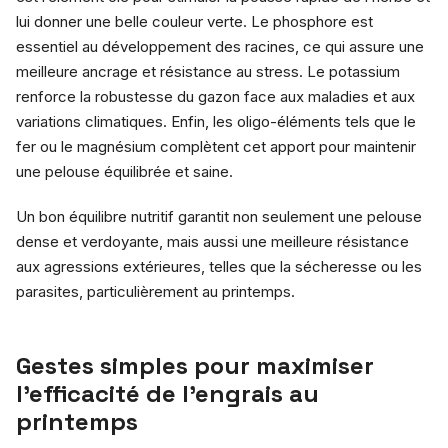
lui donner une belle couleur verte. Le phosphore est
essentiel au développement des racines, ce qui assure une
meilleure ancrage et résistance au stress. Le potassium
renforce la robustesse du gazon face aux maladies et aux
variations climatiques. Enfin, les oligo-éléments tels que le
fer ou le magnésium complètent cet apport pour maintenir
une pelouse équilibrée et saine.
Un bon équilibre nutritif garantit non seulement une pelouse
dense et verdoyante, mais aussi une meilleure résistance
aux agressions extérieures, telles que la sécheresse ou les
parasites, particulièrement au printemps.
Gestes simples pour maximiser
l’efficacité de l’engrais au
printemps