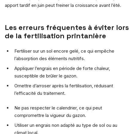
apport tardif en juin peut freiner la croissance avant l’été.
Les erreurs fréquentes à éviter lors
de la fertilisation printanière
Fertiliser sur un sol encore gelé, ce qui empêche
l’absorption des éléments nutritifs.
Appliquer l’engrais en période de forte chaleur,
susceptible de brûler le gazon.
Omettre d’arroser après la fertilisation, réduisant
l’efficacité du traitement.
Ne pas respecter le calendrier, ce qui peut
compromettre la vigueur du gazon.
Utiliser un engrais non adapté au type de sol ou au
climat local.