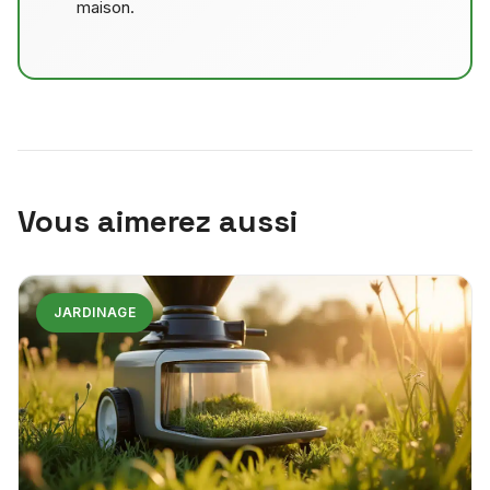
maison.
Vous aimerez aussi
JARDINAGE