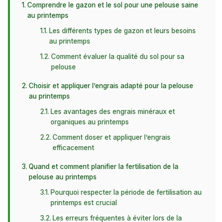
Comprendre le gazon et le sol pour une pelouse saine
au printemps
Les différents types de gazon et leurs besoins
au printemps
Comment évaluer la qualité du sol pour sa
pelouse
Choisir et appliquer l’engrais adapté pour la pelouse
au printemps
Les avantages des engrais minéraux et
organiques au printemps
Comment doser et appliquer l’engrais
efficacement
Quand et comment planifier la fertilisation de la
pelouse au printemps
Pourquoi respecter la période de fertilisation au
printemps est crucial
Les erreurs fréquentes à éviter lors de la