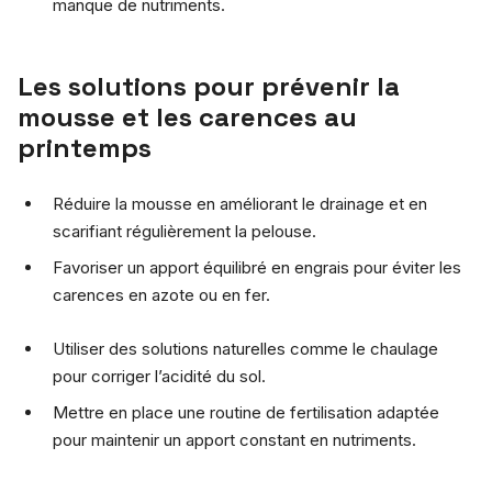
manque de nutriments.
Les solutions pour prévenir la
mousse et les carences au
printemps
Réduire la mousse en améliorant le drainage et en
scarifiant régulièrement la pelouse.
Favoriser un apport équilibré en engrais pour éviter les
carences en azote ou en fer.
Utiliser des solutions naturelles comme le chaulage
pour corriger l’acidité du sol.
Mettre en place une routine de fertilisation adaptée
pour maintenir un apport constant en nutriments.