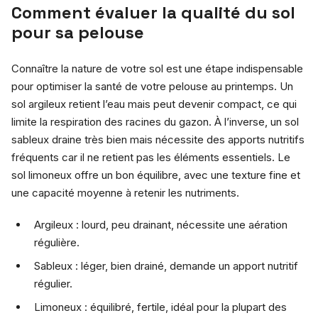
Comment évaluer la qualité du sol
pour sa pelouse
Connaître la nature de votre sol est une étape indispensable
pour optimiser la santé de votre pelouse au printemps. Un
sol argileux retient l’eau mais peut devenir compact, ce qui
limite la respiration des racines du gazon. À l’inverse, un sol
sableux draine très bien mais nécessite des apports nutritifs
fréquents car il ne retient pas les éléments essentiels. Le
sol limoneux offre un bon équilibre, avec une texture fine et
une capacité moyenne à retenir les nutriments.
Argileux : lourd, peu drainant, nécessite une aération
régulière.
Sableux : léger, bien drainé, demande un apport nutritif
régulier.
Limoneux : équilibré, fertile, idéal pour la plupart des