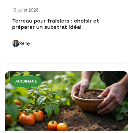
16 juillet 2026
Terreau pour fraisiers : choisir et
préparer un substrat idéal
Remy
JARDINAGE