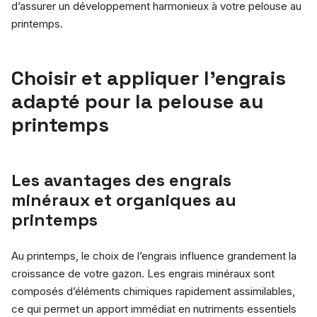
d’assurer un développement harmonieux à votre pelouse au
printemps.
Choisir et appliquer l’engrais
adapté pour la pelouse au
printemps
Les avantages des engrais
minéraux et organiques au
printemps
Au printemps, le choix de l’engrais influence grandement la
croissance de votre gazon. Les engrais minéraux sont
composés d’éléments chimiques rapidement assimilables,
ce qui permet un apport immédiat en nutriments essentiels