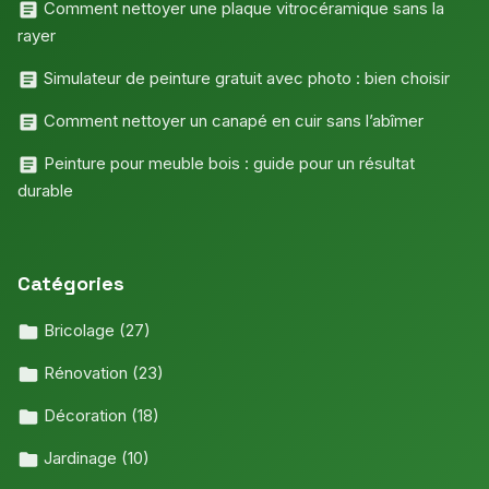
Comment nettoyer une plaque vitrocéramique sans la
rayer
Simulateur de peinture gratuit avec photo : bien choisir
Comment nettoyer un canapé en cuir sans l’abîmer
Peinture pour meuble bois : guide pour un résultat
durable
Catégories
Bricolage
(27)
Rénovation
(23)
Décoration
(18)
Jardinage
(10)