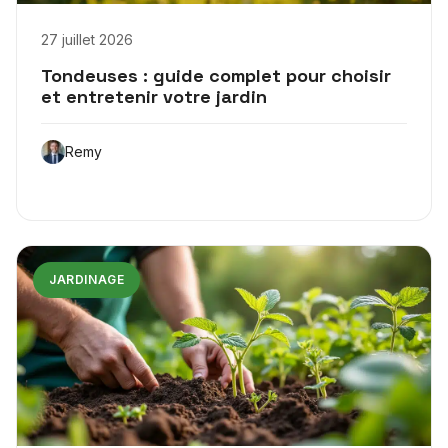
27 juillet 2026
Tondeuses : guide complet pour choisir
et entretenir votre jardin
Remy
JARDINAGE