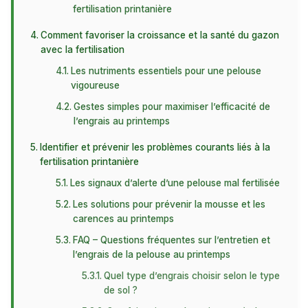
fertilisation printanière
Comment favoriser la croissance et la santé du gazon
avec la fertilisation
Les nutriments essentiels pour une pelouse
vigoureuse
Gestes simples pour maximiser l’efficacité de
l’engrais au printemps
Identifier et prévenir les problèmes courants liés à la
fertilisation printanière
Les signaux d’alerte d’une pelouse mal fertilisée
Les solutions pour prévenir la mousse et les
carences au printemps
FAQ – Questions fréquentes sur l’entretien et
l’engrais de la pelouse au printemps
Quel type d’engrais choisir selon le type
de sol ?