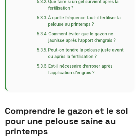
Que faire si un gel survient après la
fertilisation ?
À quelle fréquence faut-il fertiliser la
pelouse au printemps ?
Comment éviter que le gazon ne
jaunisse après l’apport d’engrais ?
Peut-on tondre la pelouse juste avant
ou après la fertilisation ?
Est-il nécessaire d’arroser après
l’application d’engrais ?
Comprendre le gazon et le sol
pour une pelouse saine au
printemps