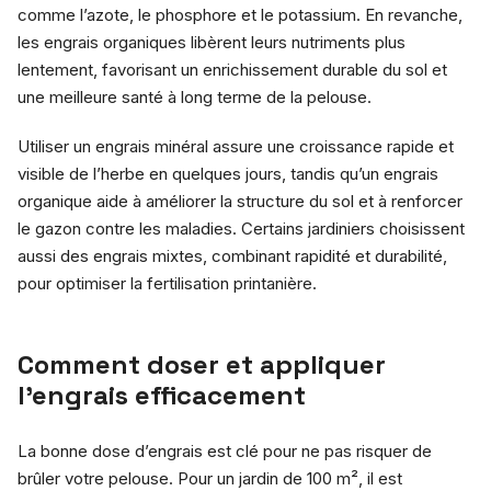
comme l’azote, le phosphore et le potassium. En revanche,
les engrais organiques libèrent leurs nutriments plus
lentement, favorisant un enrichissement durable du sol et
une meilleure santé à long terme de la pelouse.
Utiliser un engrais minéral assure une croissance rapide et
visible de l’herbe en quelques jours, tandis qu’un engrais
organique aide à améliorer la structure du sol et à renforcer
le gazon contre les maladies. Certains jardiniers choisissent
aussi des engrais mixtes, combinant rapidité et durabilité,
pour optimiser la fertilisation printanière.
Comment doser et appliquer
l’engrais efficacement
La bonne dose d’engrais est clé pour ne pas risquer de
brûler votre pelouse. Pour un jardin de 100 m², il est