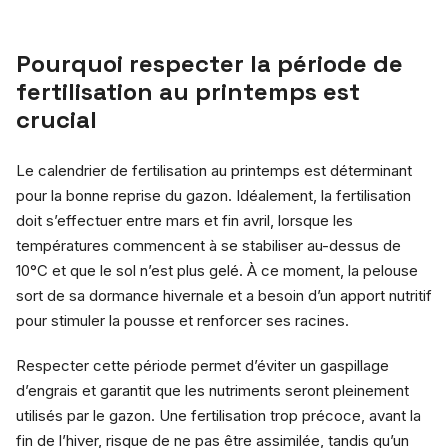
Pourquoi respecter la période de
fertilisation au printemps est
crucial
Le calendrier de fertilisation au printemps est déterminant
pour la bonne reprise du gazon. Idéalement, la fertilisation
doit s’effectuer entre mars et fin avril, lorsque les
températures commencent à se stabiliser au-dessus de
10°C et que le sol n’est plus gelé. À ce moment, la pelouse
sort de sa dormance hivernale et a besoin d’un apport nutritif
pour stimuler la pousse et renforcer ses racines.
Respecter cette période permet d’éviter un gaspillage
d’engrais et garantit que les nutriments seront pleinement
utilisés par le gazon. Une fertilisation trop précoce, avant la
fin de l’hiver, risque de ne pas être assimilée, tandis qu’un