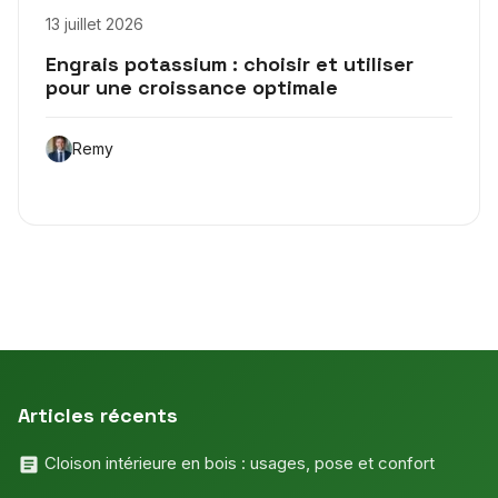
13 juillet 2026
Engrais potassium : choisir et utiliser
pour une croissance optimale
Remy
Articles récents
Cloison intérieure en bois : usages, pose et confort