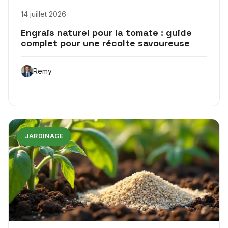
14 juillet 2026
Engrais naturel pour la tomate : guide
complet pour une récolte savoureuse
Remy
JARDINAGE