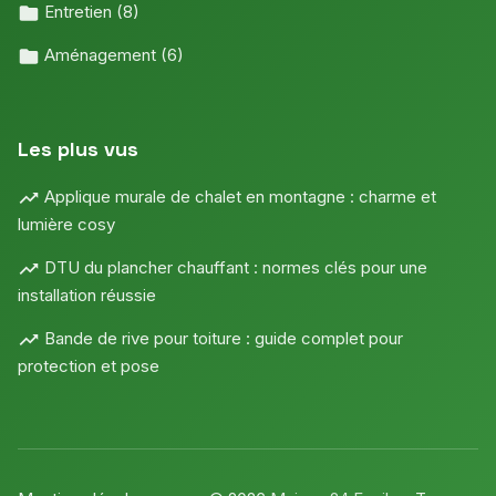
Entretien
(8)
Aménagement
(6)
Les plus vus
Applique murale de chalet en montagne : charme et
lumière cosy
DTU du plancher chauffant : normes clés pour une
installation réussie
Bande de rive pour toiture : guide complet pour
protection et pose