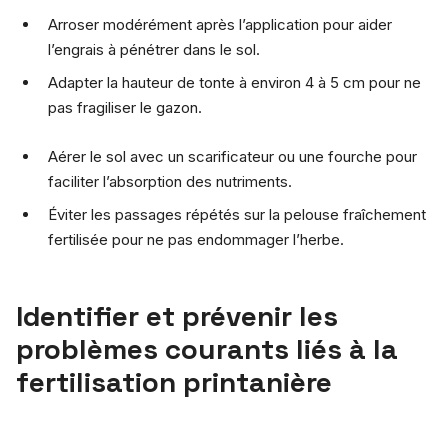
Arroser modérément après l’application pour aider
l’engrais à pénétrer dans le sol.
Adapter la hauteur de tonte à environ 4 à 5 cm pour ne
pas fragiliser le gazon.
Aérer le sol avec un scarificateur ou une fourche pour
faciliter l’absorption des nutriments.
Éviter les passages répétés sur la pelouse fraîchement
fertilisée pour ne pas endommager l’herbe.
Identifier et prévenir les
problèmes courants liés à la
fertilisation printanière