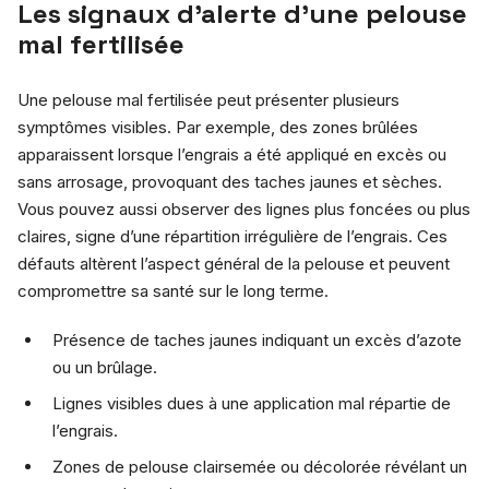
Les signaux d’alerte d’une pelouse
mal fertilisée
Une pelouse mal fertilisée peut présenter plusieurs
symptômes visibles. Par exemple, des zones brûlées
apparaissent lorsque l’engrais a été appliqué en excès ou
sans arrosage, provoquant des taches jaunes et sèches.
Vous pouvez aussi observer des lignes plus foncées ou plus
claires, signe d’une répartition irrégulière de l’engrais. Ces
défauts altèrent l’aspect général de la pelouse et peuvent
compromettre sa santé sur le long terme.
Présence de taches jaunes indiquant un excès d’azote
ou un brûlage.
Lignes visibles dues à une application mal répartie de
l’engrais.
Zones de pelouse clairsemée ou décolorée révélant un