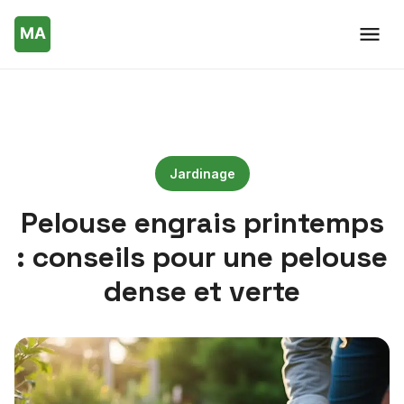
Jardinage
Pelouse engrais printemps
: conseils pour une pelouse
dense et verte