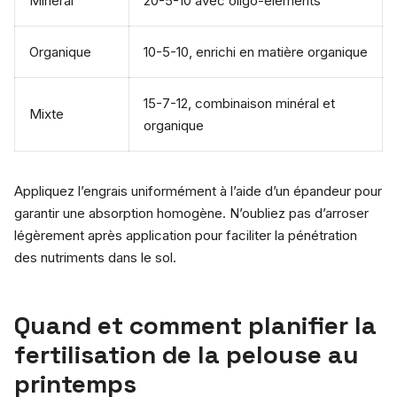
Minéral
20-5-10 avec oligo-éléments
Organique
10-5-10, enrichi en matière organique
15-7-12, combinaison minéral et
Mixte
organique
Appliquez l’engrais uniformément à l’aide d’un épandeur pour
garantir une absorption homogène. N’oubliez pas d’arroser
légèrement après application pour faciliter la pénétration
des nutriments dans le sol.
Quand et comment planifier la
fertilisation de la pelouse au
printemps