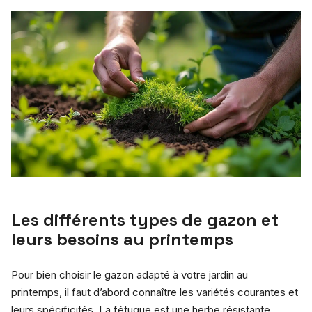
Les différents types de gazon et
leurs besoins au printemps
Pour bien choisir le gazon adapté à votre jardin au
printemps, il faut d’abord connaître les variétés courantes et
leurs spécificités. La fétuque est une herbe résistante,