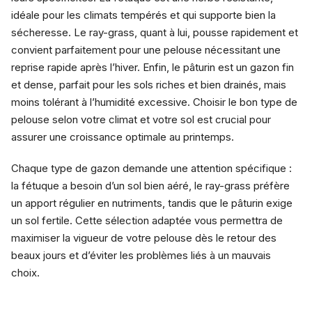
idéale pour les climats tempérés et qui supporte bien la
sécheresse. Le ray-grass, quant à lui, pousse rapidement et
convient parfaitement pour une pelouse nécessitant une
reprise rapide après l’hiver. Enfin, le pâturin est un gazon fin
et dense, parfait pour les sols riches et bien drainés, mais
moins tolérant à l’humidité excessive. Choisir le bon type de
pelouse selon votre climat et votre sol est crucial pour
assurer une croissance optimale au printemps.
Chaque type de gazon demande une attention spécifique :
la fétuque a besoin d’un sol bien aéré, le ray-grass préfère
un apport régulier en nutriments, tandis que le pâturin exige
un sol fertile. Cette sélection adaptée vous permettra de
maximiser la vigueur de votre pelouse dès le retour des
beaux jours et d’éviter les problèmes liés à un mauvais
choix.