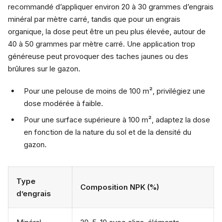
recommandé d’appliquer environ 20 à 30 grammes d’engrais
minéral par mètre carré, tandis que pour un engrais
organique, la dose peut être un peu plus élevée, autour de
40 à 50 grammes par mètre carré. Une application trop
généreuse peut provoquer des taches jaunes ou des
brûlures sur le gazon.
Pour une pelouse de moins de 100 m², privilégiez une
dose modérée à faible.
Pour une surface supérieure à 100 m², adaptez la dose
en fonction de la nature du sol et de la densité du
gazon.
Type
Composition NPK (%)
d’engrais