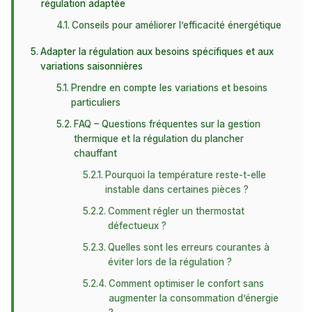
régulation adaptée
Conseils pour améliorer l’efficacité énergétique
Adapter la régulation aux besoins spécifiques et aux
variations saisonnières
Prendre en compte les variations et besoins
particuliers
FAQ – Questions fréquentes sur la gestion
thermique et la régulation du plancher
chauffant
Pourquoi la température reste-t-elle
instable dans certaines pièces ?
Comment régler un thermostat
défectueux ?
Quelles sont les erreurs courantes à
éviter lors de la régulation ?
Comment optimiser le confort sans
augmenter la consommation d’énergie