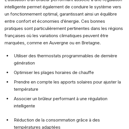
intelligente permet également de conduire le système vers
un fonctionnement optimal, garantissant ainsi un équilibre
entre confort et économies d’énergie. Ces bonnes
pratiques sont particulièrement pertinentes dans les régions
françaises où les variations climatiques peuvent être
marquées, comme en Auvergne ou en Bretagne.
Utiliser des thermostats programmables de dernière
génération
Optimiser les plages horaires de chauffe
Prendre en compte les apports solaires pour ajuster la
température
Associer un brûleur performant à une régulation
intelligente
Réduction de la consommation grâce à des
températures adaptées