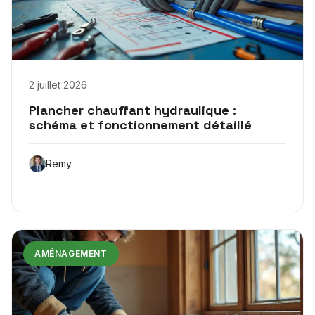
2 juillet 2026
Plancher chauffant hydraulique :
schéma et fonctionnement détaillé
Remy
AMÉNAGEMENT