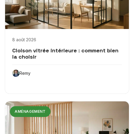
8 août 2026
Cloison vitrée intérieure : comment bien
la choisir
Remy
AMÉNAGEMENT