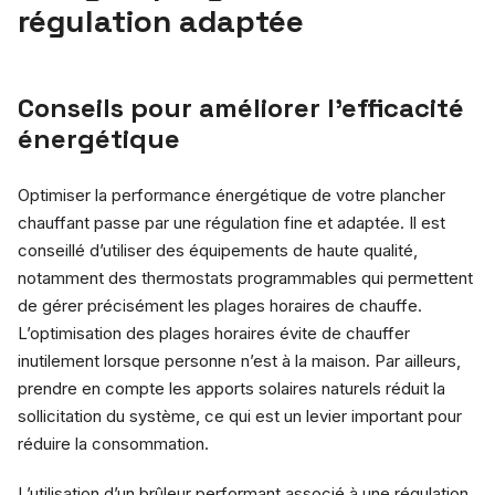
régulation adaptée
Conseils pour améliorer l’efficacité
énergétique
Optimiser la performance énergétique de votre plancher
chauffant passe par une régulation fine et adaptée. Il est
conseillé d’utiliser des équipements de haute qualité,
notamment des thermostats programmables qui permettent
de gérer précisément les plages horaires de chauffe.
L’optimisation des plages horaires évite de chauffer
inutilement lorsque personne n’est à la maison. Par ailleurs,
prendre en compte les apports solaires naturels réduit la
sollicitation du système, ce qui est un levier important pour
réduire la consommation.
L’utilisation d’un brûleur performant associé à une régulation