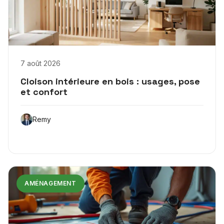
7 août 2026
Cloison intérieure en bois : usages, pose
et confort
Remy
AMÉNAGEMENT