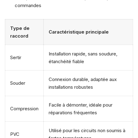
commandes
Type de
Caractéristique principale
raccord
Installation rapide, sans soudure,
Sertir
étanchéité fiable
Connexion durable, adaptée aux
Souder
installations robustes
Facile à démonter, idéale pour
Compression
réparations fréquentes
Utilisé pour les circuits non soumis à
PVC