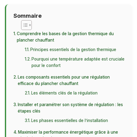
Sommaire
Comprendre les bases de la gestion thermique du
plancher chauffant
Principes essentiels de la gestion thermique
Pourquoi une température adaptée est cruciale
pour le confort
Les composants essentiels pour une régulation
efficace du plancher chauffant
Les éléments clés de la régulation
Installer et paramétrer son système de régulation : les
étapes clés
Les phases essentielles de l’installation
Maximiser la performance énergétique grâce à une