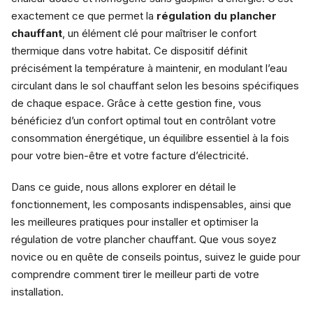
exactement ce que permet la
régulation du plancher
chauffant
, un élément clé pour maîtriser le confort
thermique dans votre habitat. Ce dispositif définit
précisément la température à maintenir, en modulant l’eau
circulant dans le sol chauffant selon les besoins spécifiques
de chaque espace. Grâce à cette gestion fine, vous
bénéficiez d’un confort optimal tout en contrôlant votre
consommation énergétique, un équilibre essentiel à la fois
pour votre bien-être et votre facture d’électricité.
Dans ce guide, nous allons explorer en détail le
fonctionnement, les composants indispensables, ainsi que
les meilleures pratiques pour installer et optimiser la
régulation de votre plancher chauffant. Que vous soyez
novice ou en quête de conseils pointus, suivez le guide pour
comprendre comment tirer le meilleur parti de votre
installation.