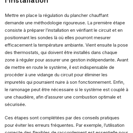
l’installation
Mettre en place la régulation du plancher chauffant
demande une méthodologie rigoureuse. La première étape
consiste à préparer l’installation en vérifiant le circuit et en
positionnant les sondes là où elles pourront mesurer
efficacement la température ambiante. Vient ensuite la pose
des thermostats, qui doivent être installés dans chaque
zone à réguler pour assurer une gestion indépendante. Avant
de mettre en route le système, il est indispensable de
procéder à une vidange du circuit pour éliminer les
impuretés qui pourraient nuire à son fonctionnement. Enfin,
le ramonage peut être nécessaire si le système est couplé à
une chaudière, afin d’assurer une combustion optimale et
sécurisée.
Ces étapes sont complétées par des conseils pratiques
pour éviter les erreurs fréquentes. Par exemple, l’utilisation
correcte des flexibles de raccordement est essentielle pour