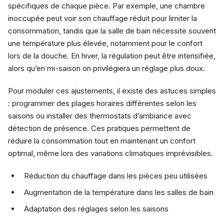
spécifiques de chaque pièce. Par exemple, une chambre
inoccupée peut voir son chauffage réduit pour limiter la
consommation, tandis que la salle de bain nécessite souvent
une température plus élevée, notamment pour le confort
lors de la douche. En hiver, la régulation peut être intensifiée,
alors qu’en mi-saison on privilégiera un réglage plus doux.
Pour moduler ces ajustements, il existe des astuces simples
: programmer des plages horaires différentes selon les
saisons ou installer des thermostats d’ambiance avec
détection de présence. Ces pratiques permettent de
réduire la consommation tout en maintenant un confort
optimal, même lors des variations climatiques imprévisibles.
Réduction du chauffage dans les pièces peu utilisées
Augmentation de la température dans les salles de bain
Adaptation des réglages selon les saisons