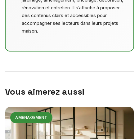
rénovation et entretien. Il s’attache à proposer
des contenus clairs et accessibles pour
accompagner ses lecteurs dans leurs projets
maison.
Vous aimerez aussi
AMÉNAGEMENT