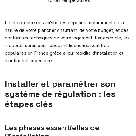
fortes températures
Le choix entre ces méthodes dépendra notamment de la
nature de votre plancher chauffant, de votre budget, et des
contraintes techniques de votre logement. Par exemple, les
raccords sertis pour tubes multicouches sont très
populaires en France grâce à leur rapidité d’installation et
leur fiabilité supérieure.
Installer et paramétrer son
système de régulation : les
étapes clés
Les phases essentielles de