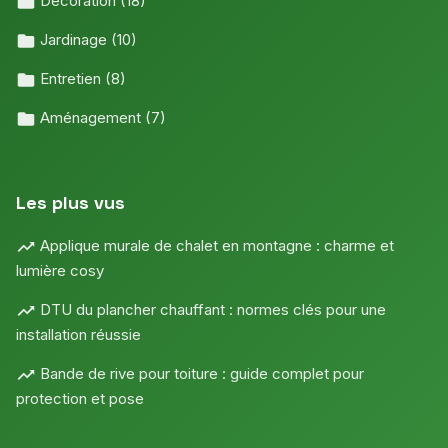
Décoration
(18)
Jardinage
(10)
Entretien
(8)
Aménagement
(7)
Les plus vus
Applique murale de chalet en montagne : charme et
lumière cosy
DTU du plancher chauffant : normes clés pour une
installation réussie
Bande de rive pour toiture : guide complet pour
protection et pose