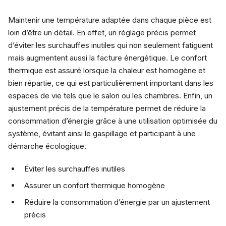
Maintenir une température adaptée dans chaque pièce est
loin d’être un détail. En effet, un réglage précis permet
d’éviter les surchauffes inutiles qui non seulement fatiguent
mais augmentent aussi la facture énergétique. Le confort
thermique est assuré lorsque la chaleur est homogène et
bien répartie, ce qui est particulièrement important dans les
espaces de vie tels que le salon ou les chambres. Enfin, un
ajustement précis de la température permet de réduire la
consommation d’énergie grâce à une utilisation optimisée du
système, évitant ainsi le gaspillage et participant à une
démarche écologique.
Éviter les surchauffes inutiles
Assurer un confort thermique homogène
Réduire la consommation d’énergie par un ajustement
précis