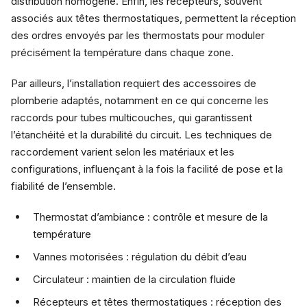
distribution homogène. Enfin, les récepteurs, souvent
associés aux têtes thermostatiques, permettent la réception
des ordres envoyés par les thermostats pour moduler
précisément la température dans chaque zone.
Par ailleurs, l’installation requiert des accessoires de
plomberie adaptés, notamment en ce qui concerne les
raccords pour tubes multicouches, qui garantissent
l’étanchéité et la durabilité du circuit. Les techniques de
raccordement varient selon les matériaux et les
configurations, influençant à la fois la facilité de pose et la
fiabilité de l’ensemble.
Thermostat d’ambiance : contrôle et mesure de la
température
Vannes motorisées : régulation du débit d’eau
Circulateur : maintien de la circulation fluide
Récepteurs et têtes thermostatiques : réception des