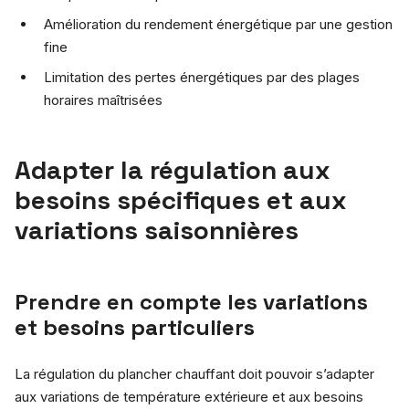
Amélioration du rendement énergétique par une gestion
fine
Limitation des pertes énergétiques par des plages
horaires maîtrisées
Adapter la régulation aux
besoins spécifiques et aux
variations saisonnières
Prendre en compte les variations
et besoins particuliers
La régulation du plancher chauffant doit pouvoir s’adapter
aux variations de température extérieure et aux besoins