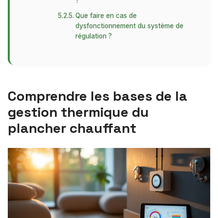
?
Que faire en cas de
dysfonctionnement du système de
régulation ?
Comprendre les bases de la
gestion thermique du
plancher chauffant