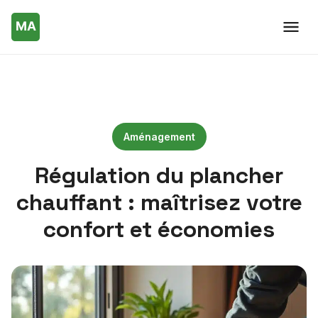
Aménagement
Régulation du plancher
chauffant : maîtrisez votre
confort et économies