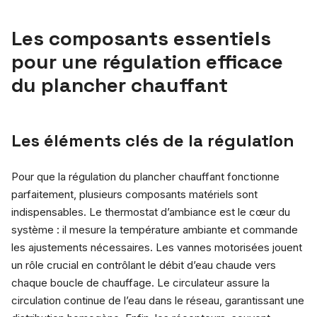
Les composants essentiels
pour une régulation efficace
du plancher chauffant
Les éléments clés de la régulation
Pour que la régulation du plancher chauffant fonctionne
parfaitement, plusieurs composants matériels sont
indispensables. Le thermostat d’ambiance est le cœur du
système : il mesure la température ambiante et commande
les ajustements nécessaires. Les vannes motorisées jouent
un rôle crucial en contrôlant le débit d’eau chaude vers
chaque boucle de chauffage. Le circulateur assure la
circulation continue de l’eau dans le réseau, garantissant une