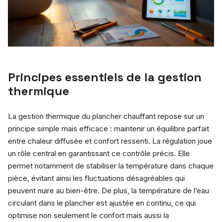
Principes essentiels de la gestion
thermique
La gestion thermique du plancher chauffant repose sur un
principe simple mais efficace : maintenir un équilibre parfait
entre chaleur diffusée et confort ressenti. La régulation joue
un rôle central en garantissant ce contrôle précis. Elle
permet notamment de stabiliser la température dans chaque
pièce, évitant ainsi les fluctuations désagréables qui
peuvent nuire au bien-être. De plus, la température de l’eau
circulant dans le plancher est ajustée en continu, ce qui
optimise non seulement le confort mais aussi la