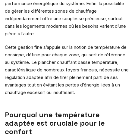
performance énergétique du système. Enfin, la possibilité
de gérer les différentes zones de chauffage
indépendamment offre une souplesse précieuse, surtout
dans les logements modernes où les besoins varient d’une
pièce à l’autre.
Cette gestion fine s’appuie sur la notion de température de
consigne, définie pour chaque zone, qui sert de référence
au système. Le plancher chauffant basse température,
caractéristique de nombreux foyers français, nécessite une
régulation adaptée afin de tirer pleinement parti de ses
avantages tout en évitant les pertes d’énergie liées à un
chauffage excessif ou insuffisant.
Pourquoi une température
adaptée est cruciale pour le
confort