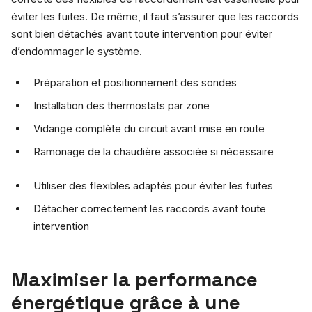
éviter les fuites. De même, il faut s’assurer que les raccords
sont bien détachés avant toute intervention pour éviter
d’endommager le système.
Préparation et positionnement des sondes
Installation des thermostats par zone
Vidange complète du circuit avant mise en route
Ramonage de la chaudière associée si nécessaire
Utiliser des flexibles adaptés pour éviter les fuites
Détacher correctement les raccords avant toute
intervention
Maximiser la performance
énergétique grâce à une