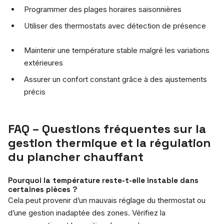
Programmer des plages horaires saisonnières
Utiliser des thermostats avec détection de présence
Maintenir une température stable malgré les variations
extérieures
Assurer un confort constant grâce à des ajustements
précis
FAQ – Questions fréquentes sur la
gestion thermique et la régulation
du plancher chauffant
Pourquoi la température reste-t-elle instable dans
certaines pièces ?
Cela peut provenir d’un mauvais réglage du thermostat ou
d’une gestion inadaptée des zones. Vérifiez la