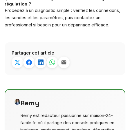
régulation ?
Procédez à un diagnostic simple : vérifiez les connexions,
les sondes et les paramètres, puis contactez un
professionnel si besoin pour un dépannage efficace.
Partager cet article :
Remy
Remy est rédacteur passionné sur maison-24-
facile.fr, où il partage des conseils pratiques en
jardinage, aménagement, bricolage, décoration,