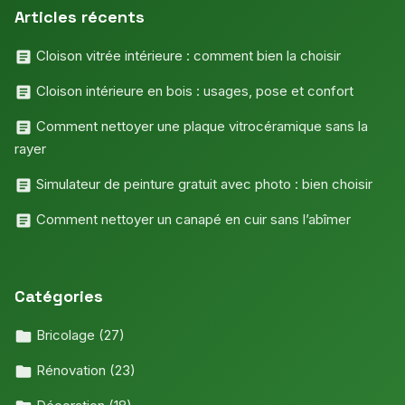
Articles récents
Cloison vitrée intérieure : comment bien la choisir
Cloison intérieure en bois : usages, pose et confort
Comment nettoyer une plaque vitrocéramique sans la
rayer
Simulateur de peinture gratuit avec photo : bien choisir
Comment nettoyer un canapé en cuir sans l’abîmer
Catégories
Bricolage
(27)
Rénovation
(23)