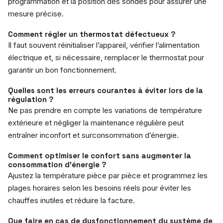
programmation et la position des sondes pour assurer une
mesure précise.
Comment régler un thermostat défectueux ?
Il faut souvent réinitialiser l’appareil, vérifier l’alimentation
électrique et, si nécessaire, remplacer le thermostat pour
garantir un bon fonctionnement.
Quelles sont les erreurs courantes à éviter lors de la
régulation ?
Ne pas prendre en compte les variations de température
extérieure et négliger la maintenance régulière peut
entraîner inconfort et surconsommation d’énergie.
Comment optimiser le confort sans augmenter la
consommation d’énergie ?
Ajustez la température pièce par pièce et programmez les
plages horaires selon les besoins réels pour éviter les
chauffes inutiles et réduire la facture.
Que faire en cas de dysfonctionnement du système de