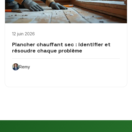
12 juin 2026
Plancher chauffant sec : identifier et
résoudre chaque problème
Remy