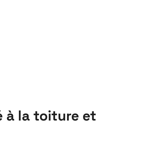
à la toiture et