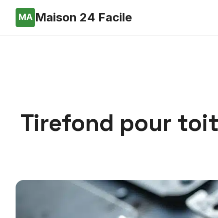
Maison 24 Facile
Tirefond pour toi