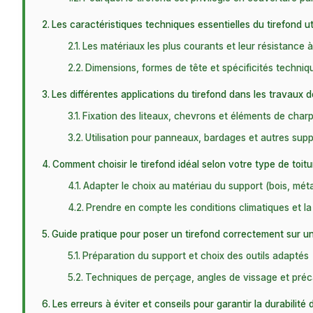
Les caractéristiques techniques essentielles du tirefond uti
Les matériaux les plus courants et leur résistance à
Dimensions, formes de tête et spécificités techniq
Les différentes applications du tirefond dans les travaux d
Fixation des liteaux, chevrons et éléments de char
Utilisation pour panneaux, bardages et autres supp
Comment choisir le tirefond idéal selon votre type de toitu
Adapter le choix au matériau du support (bois, méta
Prendre en compte les conditions climatiques et l
Guide pratique pour poser un tirefond correctement sur un
Préparation du support et choix des outils adaptés
Techniques de perçage, angles de vissage et préc
Les erreurs à éviter et conseils pour garantir la durabilité 