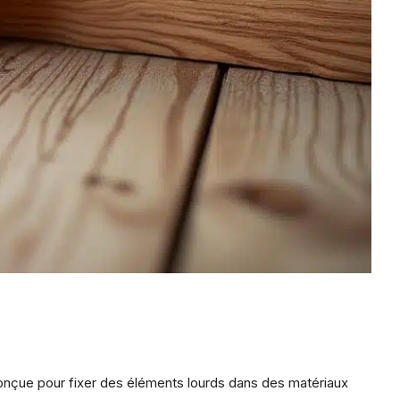
 conçue pour fixer des éléments lourds dans des matériaux