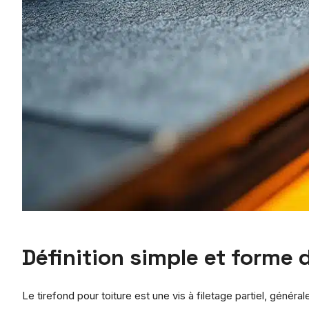
Définition simple et forme d
Le tirefond pour toiture est une vis à filetage partiel, gén