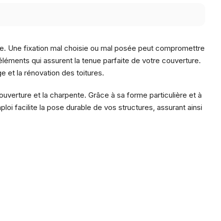
semble. Une fixation mal choisie ou mal posée peut compromettre
léments qui assurent la tenue parfaite de votre couverture.
et la rénovation des toitures.
ouverture et la charpente. Grâce à sa forme particulière et à
oi facilite la pose durable de vos structures, assurant ainsi