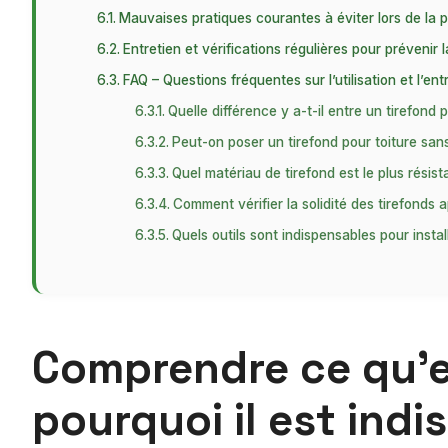
Mauvaises pratiques courantes à éviter lors de la 
Entretien et vérifications régulières pour prévenir 
FAQ – Questions fréquentes sur l’utilisation et l’ent
Quelle différence y a-t-il entre un tirefond 
Peut-on poser un tirefond pour toiture san
Quel matériau de tirefond est le plus résist
Comment vérifier la solidité des tirefonds
Quels outils sont indispensables pour instal
Comprendre ce qu’es
pourquoi il est ind