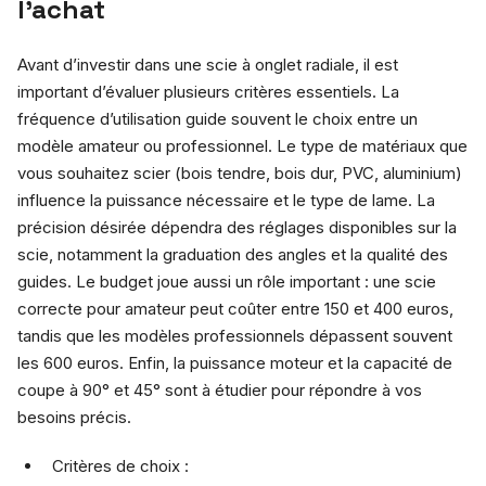
l’achat
Avant d’investir dans une scie à onglet radiale, il est
important d’évaluer plusieurs critères essentiels. La
fréquence d’utilisation guide souvent le choix entre un
modèle amateur ou professionnel. Le type de matériaux que
vous souhaitez scier (bois tendre, bois dur, PVC, aluminium)
influence la puissance nécessaire et le type de lame. La
précision désirée dépendra des réglages disponibles sur la
scie, notamment la graduation des angles et la qualité des
guides. Le budget joue aussi un rôle important : une scie
correcte pour amateur peut coûter entre 150 et 400 euros,
tandis que les modèles professionnels dépassent souvent
les 600 euros. Enfin, la puissance moteur et la capacité de
coupe à 90° et 45° sont à étudier pour répondre à vos
besoins précis.
Critères de choix :