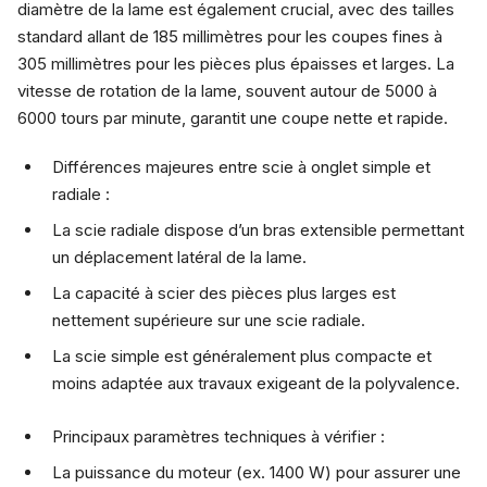
diamètre de la lame est également crucial, avec des tailles
standard allant de 185 millimètres pour les coupes fines à
305 millimètres pour les pièces plus épaisses et larges. La
vitesse de rotation de la lame, souvent autour de 5000 à
6000 tours par minute, garantit une coupe nette et rapide.
Différences majeures entre scie à onglet simple et
radiale :
La scie radiale dispose d’un bras extensible permettant
un déplacement latéral de la lame.
La capacité à scier des pièces plus larges est
nettement supérieure sur une scie radiale.
La scie simple est généralement plus compacte et
moins adaptée aux travaux exigeant de la polyvalence.
Principaux paramètres techniques à vérifier :
La puissance du moteur (ex. 1400 W) pour assurer une