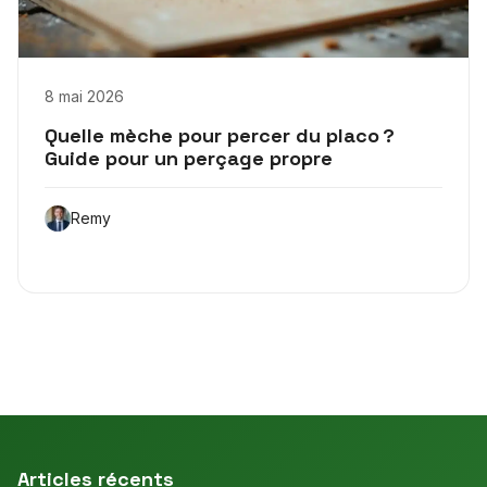
8 mai 2026
Quelle mèche pour percer du placo ?
Guide pour un perçage propre
Remy
Articles récents