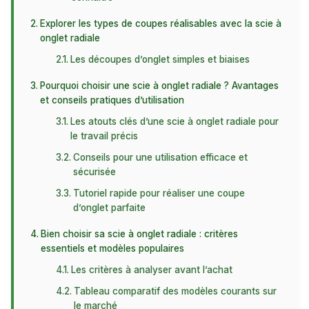
Explorer les types de coupes réalisables avec la scie à
onglet radiale
Les découpes d’onglet simples et biaises
Pourquoi choisir une scie à onglet radiale ? Avantages
et conseils pratiques d’utilisation
Les atouts clés d’une scie à onglet radiale pour
le travail précis
Conseils pour une utilisation efficace et
sécurisée
Tutoriel rapide pour réaliser une coupe
d’onglet parfaite
Bien choisir sa scie à onglet radiale : critères
essentiels et modèles populaires
Les critères à analyser avant l’achat
Tableau comparatif des modèles courants sur
le marché