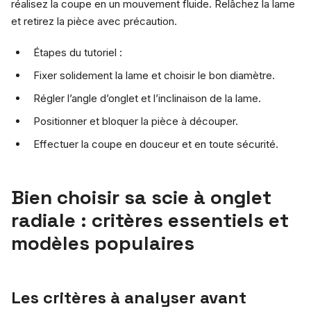
réalisez la coupe en un mouvement fluide. Relâchez la lame
et retirez la pièce avec précaution.
Étapes du tutoriel :
Fixer solidement la lame et choisir le bon diamètre.
Régler l’angle d’onglet et l’inclinaison de la lame.
Positionner et bloquer la pièce à découper.
Effectuer la coupe en douceur et en toute sécurité.
Bien choisir sa scie à onglet
radiale : critères essentiels et
modèles populaires
Les critères à analyser avant