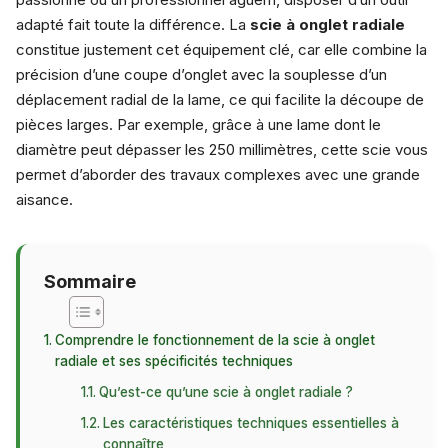
adapté fait toute la différence. La
scie à onglet radiale
constitue justement cet équipement clé, car elle combine la
précision d’une coupe d’onglet avec la souplesse d’un
déplacement radial de la lame, ce qui facilite la découpe de
pièces larges. Par exemple, grâce à une lame dont le
diamètre peut dépasser les 250 millimètres, cette scie vous
permet d’aborder des travaux complexes avec une grande
aisance.
Sommaire
Comprendre le fonctionnement de la scie à onglet
radiale et ses spécificités techniques
Qu’est-ce qu’une scie à onglet radiale ?
Les caractéristiques techniques essentielles à
connaître