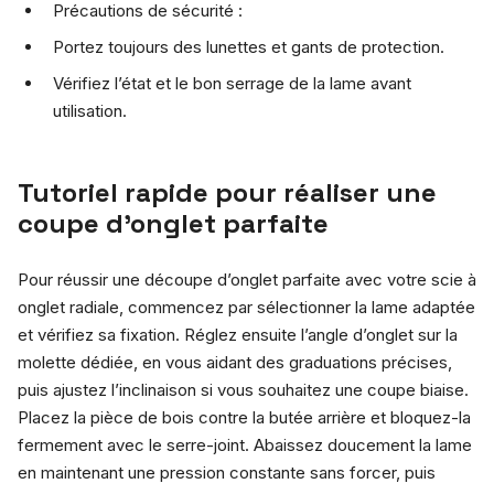
Précautions de sécurité :
Portez toujours des lunettes et gants de protection.
Vérifiez l’état et le bon serrage de la lame avant
utilisation.
Tutoriel rapide pour réaliser une
coupe d’onglet parfaite
Pour réussir une découpe d’onglet parfaite avec votre scie à
onglet radiale, commencez par sélectionner la lame adaptée
et vérifiez sa fixation. Réglez ensuite l’angle d’onglet sur la
molette dédiée, en vous aidant des graduations précises,
puis ajustez l’inclinaison si vous souhaitez une coupe biaise.
Placez la pièce de bois contre la butée arrière et bloquez-la
fermement avec le serre-joint. Abaissez doucement la lame
en maintenant une pression constante sans forcer, puis