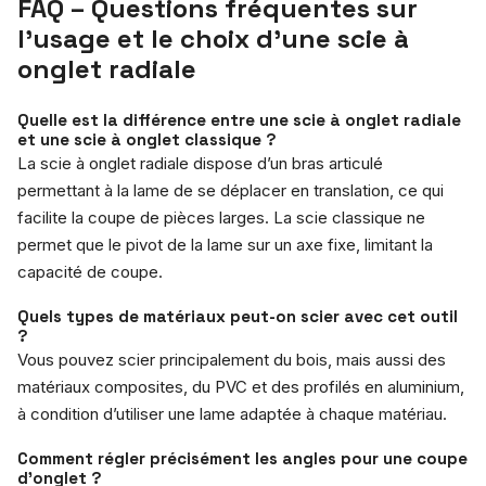
FAQ – Questions fréquentes sur
l’usage et le choix d’une scie à
onglet radiale
Quelle est la différence entre une scie à onglet radiale
et une scie à onglet classique ?
La scie à onglet radiale dispose d’un bras articulé
permettant à la lame de se déplacer en translation, ce qui
facilite la coupe de pièces larges. La scie classique ne
permet que le pivot de la lame sur un axe fixe, limitant la
capacité de coupe.
Quels types de matériaux peut-on scier avec cet outil
?
Vous pouvez scier principalement du bois, mais aussi des
matériaux composites, du PVC et des profilés en aluminium,
à condition d’utiliser une lame adaptée à chaque matériau.
Comment régler précisément les angles pour une coupe
d’onglet ?