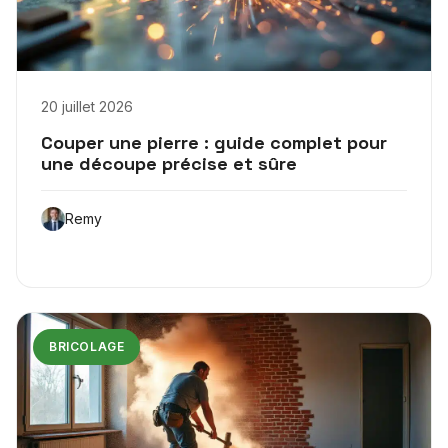
20 juillet 2026
Couper une pierre : guide complet pour
une découpe précise et sûre
Remy
BRICOLAGE