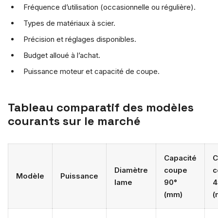
Fréquence d’utilisation (occasionnelle ou régulière).
Types de matériaux à scier.
Précision et réglages disponibles.
Budget alloué à l’achat.
Puissance moteur et capacité de coupe.
Tableau comparatif des modèles
courants sur le marché
Capacité
C
Diamètre
coupe
c
Modèle
Puissance
lame
90°
4
(mm)
(