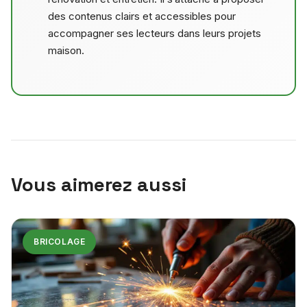
des contenus clairs et accessibles pour
accompagner ses lecteurs dans leurs projets
maison.
Vous aimerez aussi
BRICOLAGE