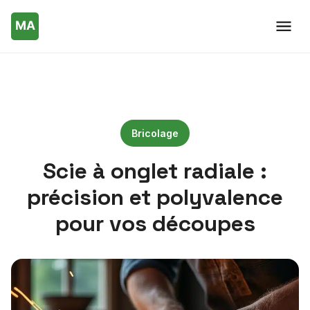
Bricolage
Scie à onglet radiale :
précision et polyvalence
pour vos découpes