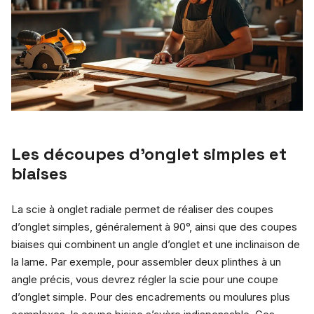
Les découpes d’onglet simples et
biaises
La scie à onglet radiale permet de réaliser des coupes
d’onglet simples, généralement à 90°, ainsi que des coupes
biaises qui combinent un angle d’onglet et une inclinaison de
la lame. Par exemple, pour assembler deux plinthes à un
angle précis, vous devrez régler la scie pour une coupe
d’onglet simple. Pour des encadrements ou moulures plus