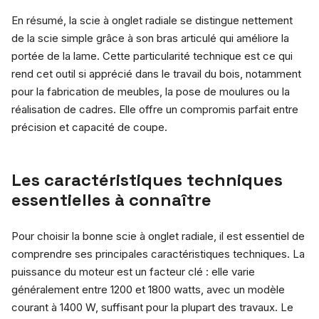
En résumé, la scie à onglet radiale se distingue nettement
de la scie simple grâce à son bras articulé qui améliore la
portée de la lame. Cette particularité technique est ce qui
rend cet outil si apprécié dans le travail du bois, notamment
pour la fabrication de meubles, la pose de moulures ou la
réalisation de cadres. Elle offre un compromis parfait entre
précision et capacité de coupe.
Les caractéristiques techniques
essentielles à connaître
Pour choisir la bonne scie à onglet radiale, il est essentiel de
comprendre ses principales caractéristiques techniques. La
puissance du moteur est un facteur clé : elle varie
généralement entre 1200 et 1800 watts, avec un modèle
courant à 1400 W, suffisant pour la plupart des travaux. Le