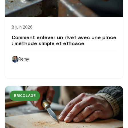
8 juin 2026
Comment enlever un rivet avec une pince
: méthode simple et efficace
Remy
BRICOLAGE