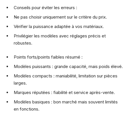
Conseils pour éviter les erreurs :
Ne pas choisir uniquement sur le critère du prix.
Vérifier la puissance adaptée à vos matériaux.
Privilégier les modèles avec réglages précis et
robustes.
Points forts/points faibles résumé :
Modèles puissants : grande capacité, mais poids élevé.
Modèles compacts : maniabilité, limitation sur pièces
larges.
Marques réputées : fiabilité et service après-vente.
Modèles basiques : bon marché mais souvent limités
en fonctions.