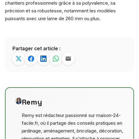
chantiers professionnels grâce à sa polyvalence, sa
précision et sa robustesse, notamment les modèles
puissants avec une lame de 260 mm ou plus.
Partager cet article :
Remy
Remy est rédacteur passionné sur maison-24-
facile.fr, où il partage des conseils pratiques en
jardinage, aménagement, bricolage, décoration,
rénovation et entretien. Il s’attache à proposer