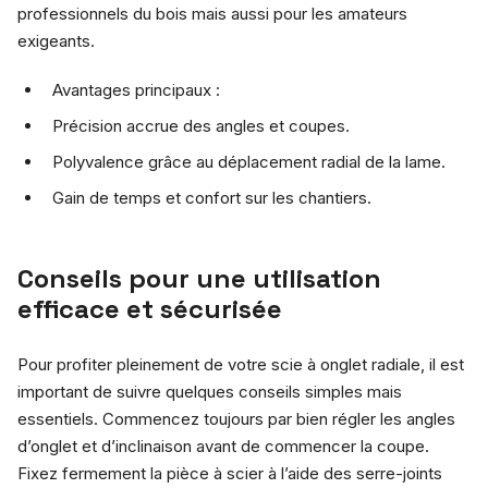
professionnels du bois mais aussi pour les amateurs
exigeants.
Avantages principaux :
Précision accrue des angles et coupes.
Polyvalence grâce au déplacement radial de la lame.
Gain de temps et confort sur les chantiers.
Conseils pour une utilisation
efficace et sécurisée
Pour profiter pleinement de votre scie à onglet radiale, il est
important de suivre quelques conseils simples mais
essentiels. Commencez toujours par bien régler les angles
d’onglet et d’inclinaison avant de commencer la coupe.
Fixez fermement la pièce à scier à l’aide des serre-joints