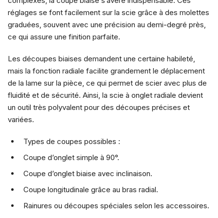
complexes, la coupe biaise s’avère indispensable. Ces
réglages se font facilement sur la scie grâce à des molettes
graduées, souvent avec une précision au demi-degré près,
ce qui assure une finition parfaite.
Les découpes biaises demandent une certaine habileté,
mais la fonction radiale facilite grandement le déplacement
de la lame sur la pièce, ce qui permet de scier avec plus de
fluidité et de sécurité. Ainsi, la scie à onglet radiale devient
un outil très polyvalent pour des découpes précises et
variées.
Types de coupes possibles :
Coupe d’onglet simple à 90°.
Coupe d’onglet biaise avec inclinaison.
Coupe longitudinale grâce au bras radial.
Rainures ou découpes spéciales selon les accessoires.