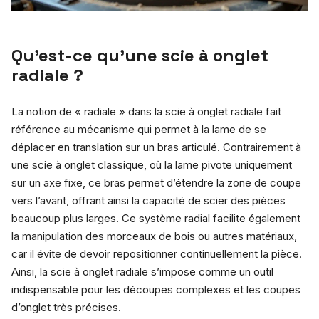
Qu’est-ce qu’une scie à onglet
radiale ?
La notion de « radiale » dans la scie à onglet radiale fait
référence au mécanisme qui permet à la lame de se
déplacer en translation sur un bras articulé. Contrairement à
une scie à onglet classique, où la lame pivote uniquement
sur un axe fixe, ce bras permet d’étendre la zone de coupe
vers l’avant, offrant ainsi la capacité de scier des pièces
beaucoup plus larges. Ce système radial facilite également
la manipulation des morceaux de bois ou autres matériaux,
car il évite de devoir repositionner continuellement la pièce.
Ainsi, la scie à onglet radiale s’impose comme un outil
indispensable pour les découpes complexes et les coupes
d’onglet très précises.