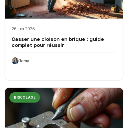
26 juin 2026
Casser une cloison en brique : guide
complet pour réussir
Remy
BRICOLAGE