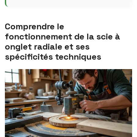
Comprendre le
fonctionnement de la scie à
onglet radiale et ses
spécificités techniques