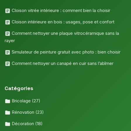
Cloison vitrée intérieure : comment bien la choisir
Cloison intérieure en bois : usages, pose et confort
Comment nettoyer une plaque vitrocéramique sans la
rayer
Simulateur de peinture gratuit avec photo : bien choisir
Comment nettoyer un canapé en cuir sans l’abîmer
Catégories
Bricolage
(27)
Rénovation
(23)
Décoration
(18)