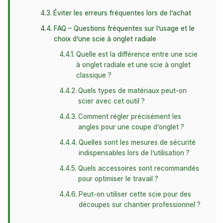
Éviter les erreurs fréquentes lors de l’achat
FAQ – Questions fréquentes sur l’usage et le
choix d’une scie à onglet radiale
Quelle est la différence entre une scie
à onglet radiale et une scie à onglet
classique ?
Quels types de matériaux peut-on
scier avec cet outil ?
Comment régler précisément les
angles pour une coupe d’onglet ?
Quelles sont les mesures de sécurité
indispensables lors de l’utilisation ?
Quels accessoires sont recommandés
pour optimiser le travail ?
Peut-on utiliser cette scie pour des
découpes sur chantier professionnel ?