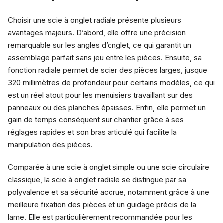
Choisir une scie à onglet radiale présente plusieurs
avantages majeurs. D’abord, elle offre une précision
remarquable sur les angles d’onglet, ce qui garantit un
assemblage parfait sans jeu entre les pièces. Ensuite, sa
fonction radiale permet de scier des pièces larges, jusque
320 millimètres de profondeur pour certains modèles, ce qui
est un réel atout pour les menuisiers travaillant sur des
panneaux ou des planches épaisses. Enfin, elle permet un
gain de temps conséquent sur chantier grâce à ses
réglages rapides et son bras articulé qui facilite la
manipulation des pièces.
Comparée à une scie à onglet simple ou une scie circulaire
classique, la scie à onglet radiale se distingue par sa
polyvalence et sa sécurité accrue, notamment grâce à une
meilleure fixation des pièces et un guidage précis de la
lame. Elle est particulièrement recommandée pour les