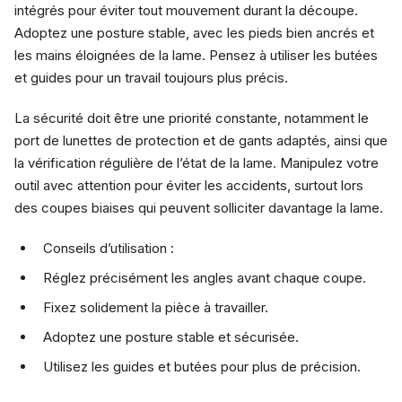
intégrés pour éviter tout mouvement durant la découpe.
Adoptez une posture stable, avec les pieds bien ancrés et
les mains éloignées de la lame. Pensez à utiliser les butées
et guides pour un travail toujours plus précis.
La sécurité doit être une priorité constante, notamment le
port de lunettes de protection et de gants adaptés, ainsi que
la vérification régulière de l’état de la lame. Manipulez votre
outil avec attention pour éviter les accidents, surtout lors
des coupes biaises qui peuvent solliciter davantage la lame.
Conseils d’utilisation :
Réglez précisément les angles avant chaque coupe.
Fixez solidement la pièce à travailler.
Adoptez une posture stable et sécurisée.
Utilisez les guides et butées pour plus de précision.