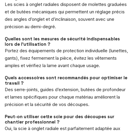
Les scies à onglet radiales disposent de molettes graduées
et de butées mécaniques qui permettent un réglage précis
des angles d’onglet et d’inclinaison, souvent avec une
précision au demi-degré.
Quelles sont les mesures de sécurité indispensables
lors de l’utilisation ?
Portez des équipements de protection individuelle (lunettes,
gants), fixez fermement la pièce, évitez les vêtements
amples et vérifiez la lame avant chaque usage.
Quels accessoires sont recommandés pour optimiser le
travail ?
Des serre-joints, guides d’extension, butées de profondeur
et lames spécifiques pour chaque matériau améliorent la
précision et la sécurité de vos découpes.
Peut-on utiliser cette scie pour des découpes sur
chantier professionnel ?
Oui, la scie à onglet radiale est parfaitement adaptée aux